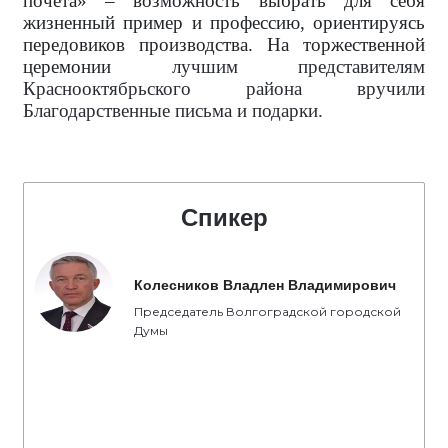
почета» – возможность выбрать для себя
жизненный пример и профессию, ориентируясь
передовиков производства. На торжественной
церемонии л
учшим представителям
Краснооктябрьского района вручили
Благодарственные письма и подарки.
Спикер
Колесников Владлен Владимирович
Председатель Волгоградской городской
Думы