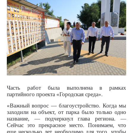
Часть работ была выполнена в рамках
партийного проекта «Городская среда».
«Важный вопрос — благоустройство. Когда мы
заходили на объект, от парка было только одно
название, — подчеркнул глава региона. —
Сейчас это прекрасное место. Понимаем, что
еще несколько лет необходимо для того, чтобы