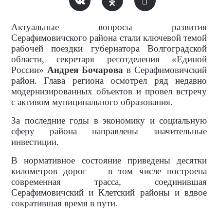
Актуальные вопросы развития
Серафимовичского района стали ключевой темой
рабочей поездки губернатора Волгоградской
области, секретаря реготделения «Единой
России»
Андрея Бочарова
в Серафимовичский
район. Глава региона осмотрел ряд недавно
модернизированных объектов и провел встречу
с активом муниципального образования.
За последние годы в экономику и социальную
сферу района направлены значительные
инвестиции.
В нормативное состояние приведены десятки
километров дорог — в том числе построена
современная трасса, соединившая
Серафимовичский и Клетский районы и вдвое
сократившая время в пути.