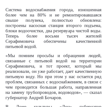
Система водоснабжения города, изношенная
более чем на 80% и не ремонтировавшаяся
свыше полувека, полностью обновлена:
построены насосная станция второго подъема,
блоки водоочистки, два резервуара чистой воды.
Теперь более восьми тысяч жителей
Серафимовича обеспечены качественной
питьевой водой.
«Мы помним просьбы и обращения людей,
связанные с питьевой водой на территории
Серафимовича, и тот проект, который мы
реализовали, он уже работает, дает качественную
питьевую воду. Но при этом у нас остается ряд
проблем, связанных с водоснабжением, в связи с
чем проводится большая работа, направленная
на замену трубопроводов, водоводов», — сказал
губернатор Андрей Бочаров.
В Доме культуры «Дон» губернатор