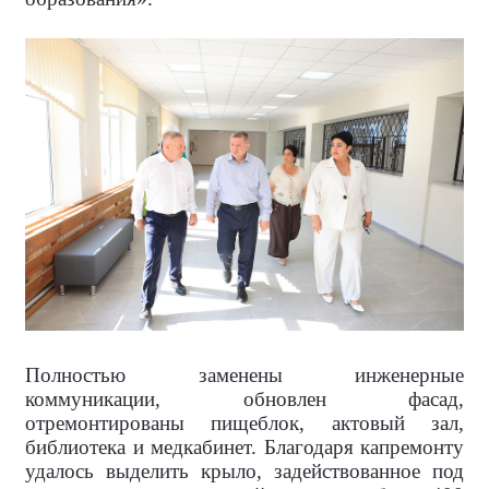
Полностью заменены инженерные
коммуникации, обновлен фасад,
отремонтированы пищеблок, актовый зал,
библиотека и медкабинет. Благодаря капремонту
удалось выделить крыло, задействованное под