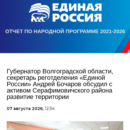
ОТЧЕТ ПО НАРОДНОЙ ПРОГРАММЕ 2021-2026
Губернатор Волгоградской области,
секретарь реготделения «Единой
России» Андрей Бочаров обсудил с
активом Серафимовичского района
развитие территории
07 августа 2026,
12:34