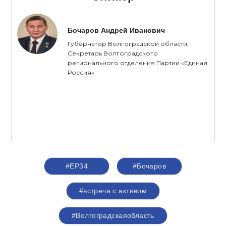
Бочаров Андрей Иванович
Губернатор Волгоградской области,
Секретарь Волгоградского
регионального отделения Партии «Единая
Россия»
#ЕР34
#Бочаров
#встреча с активом
#Волгоградскаяобласть