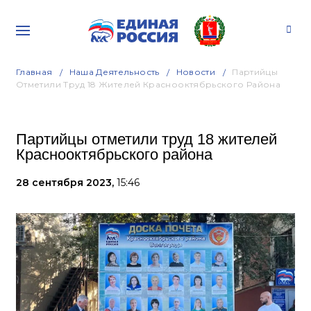
Главная
Наша Деятельность
Новости
Партийцы
Отметили Труд 18 Жителей Краснооктябрьского Района
Партийцы отметили труд 18 жителей
Краснооктябрьского района
28 сентября 2023,
15:46