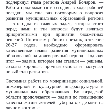
подчеркнул глава региона Андрей Бочаров. —
Работа продолжается и сегодня, в ходе рабочей
поездки, мы еще раз поговорим о вопросах
развития муниципальных образований региона
— это одна из главных задач, которая стоит
перед нами и эти вопросы будут являться
приоритетными при принятии бюджетных
решений. По итогам рабочих поездок, в течение
26-27 годов, необходимо сформировать
качественные планы развития муниципальных
образований на долгосрочный период. Подводя
итог — задачи, которые мы ставили — решены,
создана хорошая, прочная основа и наступает
новый этап развития».
Системная работа по модернизации социальной,
инженерной и культурной инфраструктуры в
муниципальных образованиях Волгоградской
области продолжается — задачи по повышению
качества жизни жителей губернатор держит на
личном контроле.