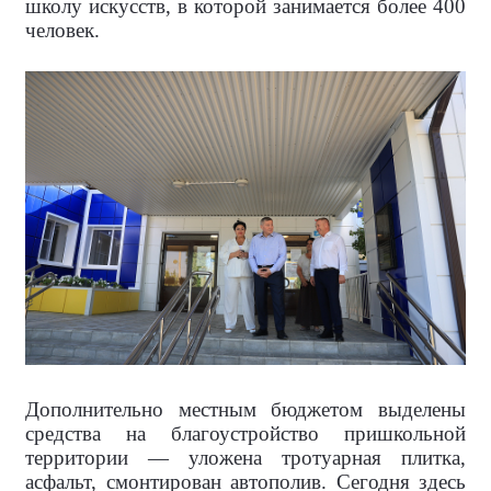
школу искусств, в которой занимается более 400
человек.
Дополнительно местным бюджетом выделены
средства на благоустройство пришкольной
территории — уложена тротуарная плитка,
асфальт, смонтирован автополив. Сегодня здесь