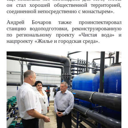
он стал хорошей общественной территорией,
соединенной непосредственно с монастырем».
Андрей Бочаров также проинспектировал
станцию водоподготовки, реконструированную
по региональному проекту «Чистая вода» и
нацпроекту «Жилье и городская среда».