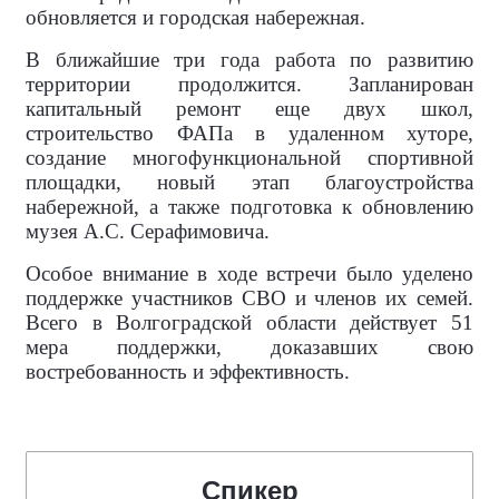
обновляется и городская набережная.
В ближайшие три года работа по развитию
территории продолжится. Запланирован
капитальный ремонт еще двух школ,
строительство ФАПа в удаленном хуторе,
создание многофункциональной спортивной
площадки, новый этап благоустройства
набережной, а также подготовка к обновлению
музея А.С. Серафимовича.
Особое внимание в ходе встречи было уделено
поддержке участников СВО и членов их семей.
Всего в Волгоградской области действует 51
мера поддержки, доказавших свою
востребованность и эффективность.
Спикер