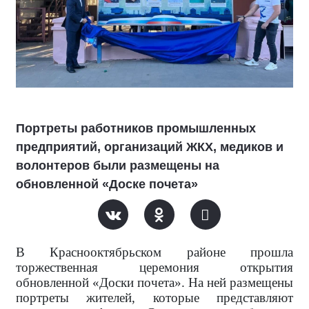
Портреты работников промышленных
предприятий, организаций ЖКХ, медиков и
волонтеров были размещены на
обновленной «Доске почета»
В Краснооктябрьском районе прошла
торжественная церемония открытия
обновленной «Доски почета». На ней размещены
портреты жителей, которые представляют