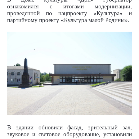
ознакомился с итогами модернизации,
проведенной по нацпроекту «Культура» и
партийному проекту «Культура малой Родины».
В здании обновили фасад, зрительный зал,
звуковое и световое оборудование, установили