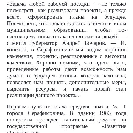
«Задача любой рабочей поездки — не только
посмотреть, как реализованы проекты, а прежде
всего, сформировать планы на будущее.
Посмотреть, что нужно сделать в том или ином
муниципальном образовании, чтобы по-
настоящему повысить качество жизни людей, —
отметил губернатор Андрей Бочаров. — И,
конечно, в Серафимовиче мы видим хорошие
изменения, проекты, реализованные с высоким
качеством. Хорошо помним, что здесь было,
проведенные работы дают возможность нам
думать о будущем, основа, которая заложена,
позволяет нам принять дополнительные меры,
выделить ресурсы, и начать новый этап
реализации данного проекта».
Первым пунктом стала средняя школа № 1
города Серафимовича. В здании 1983 года
постройки проведен капитальный ремонт по
государственной программе «Развитие
образования».