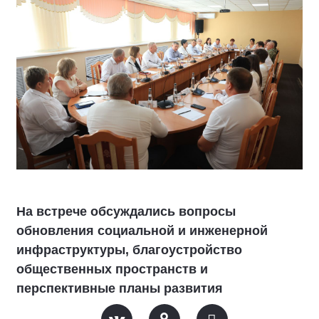
На встрече обсуждались вопросы
обновления социальной и инженерной
инфраструктуры, благоустройство
общественных пространств и
перспективные планы развития