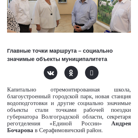
Главные точки маршрута – социально
значимые объекты муниципалитета
Капитально отремонтированная школа,
благоустроенный городской парк, новая станция
водоподготовки и другие социально значимые
объекты стали точками рабочей поездки
губернатора Волгоградской области, секретаря
реготделения «Единой России»
Андрея
Бочарова
в Серафимовичский район.