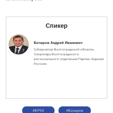
Спикер
Бочаров Андрей Иванович
Губернатор Волгоградской области,
Секретарь Волгоградского
регионального отделения Партии «Единая
Россия»
#ЕР34
#Бочаров