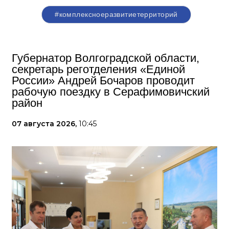
#комплексноеразвитиетерриторий
Губернатор Волгоградской области,
секретарь реготделения «Единой
России» Андрей Бочаров проводит
рабочую поездку в Серафимовичский
район
07 августа 2026,
10:45