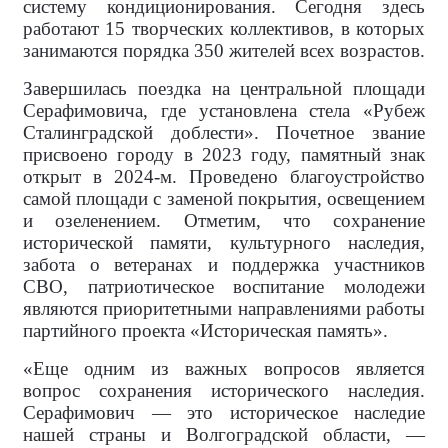
систему кондиционирования. Сегодня здесь
работают 15 творческих коллективов, в которых
занимаются порядка 350 жителей всех возрастов.
Завершилась поездка на центральной площади
Серафимовича, где установлена стела «Рубеж
Сталинградской доблести». Почетное звание
присвоено городу в 2023 году, памятный знак
открыт в 2024-м. Проведено благоустройство
самой площади с заменой покрытия, освещением
и озеленением. Отметим, что сохранение
исторической памяти, культурного наследия,
забота о ветеранах и поддержка участников
СВО, патриотическое воспитание молодежи
являются приоритетными направлениями работы
партийного проекта «Историческая память».
«Еще одним из важных вопросов является
вопрос сохранения исторического наследия.
Серафимович — это историческое наследие
нашей страны и Волгоградской области, —