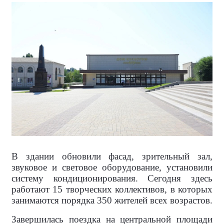
В здании обновили фасад, зрительный зал,
звуковое и световое оборудование, установили
систему кондиционирования. Сегодня здесь
работают 15 творческих коллективов, в которых
занимаются порядка 350 жителей всех возрастов.
Завершилась поездка на центральной площади