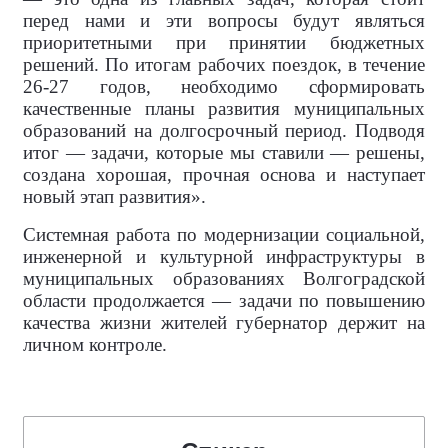
перед нами и эти вопросы будут являться
приоритетными при принятии бюджетных
решений. По итогам рабочих поездок, в течение
26-27 годов, необходимо сформировать
качественные планы развития муниципальных
образований на долгосрочный период. Подводя
итог — задачи, которые мы ставили — решены,
создана хорошая, прочная основа и наступает
новый этап развития».
Системная работа по модернизации социальной,
инженерной и культурной инфраструктуры в
муниципальных образованиях Волгоградской
области продолжается — задачи по повышению
качества жизни жителей губернатор держит на
личном контроле.