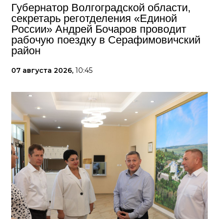
Губернатор Волгоградской области,
секретарь реготделения «Единой
России» Андрей Бочаров проводит
рабочую поездку в Серафимовичский
район
07 августа 2026,
10:45