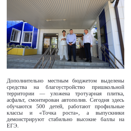
Дополнительно местным бюджетом выделены
средства на благоустройство пришкольной
территории — уложена тротуарная плитка,
асфальт, смонтирован автополив. Сегодня здесь
обучаются 500 детей, работают профильные
классы и «Точка роста», а выпускники
демонстрируют стабильно высокие баллы на
ЕГЭ.