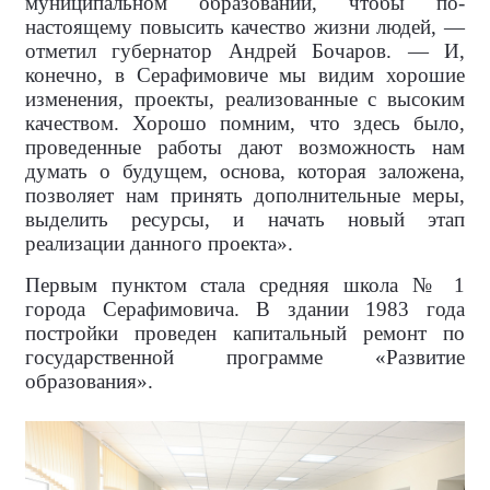
муниципальном образовании, чтобы по-
настоящему повысить качество жизни людей, —
отметил губернатор Андрей Бочаров. — И,
конечно, в Серафимовиче мы видим хорошие
изменения, проекты, реализованные с высоким
качеством. Хорошо помним, что здесь было,
проведенные работы дают возможность нам
думать о будущем, основа, которая заложена,
позволяет нам принять дополнительные меры,
выделить ресурсы, и начать новый этап
реализации данного проекта».
Первым пунктом стала средняя школа № 1
города Серафимовича. В здании 1983 года
постройки проведен капитальный ремонт по
государственной программе «Развитие
образования».