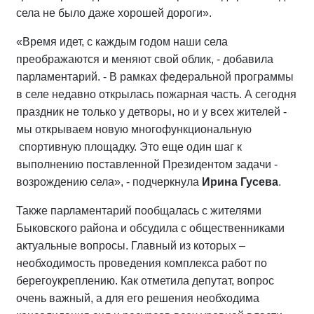
села не было даже хорошей дороги».
«Время идет, с каждым годом наши села
преображаются и меняют свой облик, - добавила
парламентарий. - В рамках федеральной программы
в селе недавно открылась пожарная часть. А сегодня
праздник не только у детворы, но и у всех жителей -
мы открываем новую многофункциональную
спортивную площадку. Это еще один шаг к
выполнению поставленной Президентом задачи -
возрождению села», - подчеркнула
Ирина Гусева
.
Также парламентарий пообщалась с жителями
Быковского района и обсудила с общественниками
актуальные вопросы. Главный из которых –
необходимость проведения комплекса работ по
берегоукреплению. Как отметила депутат, вопрос
очень важный, а для его решения необходима