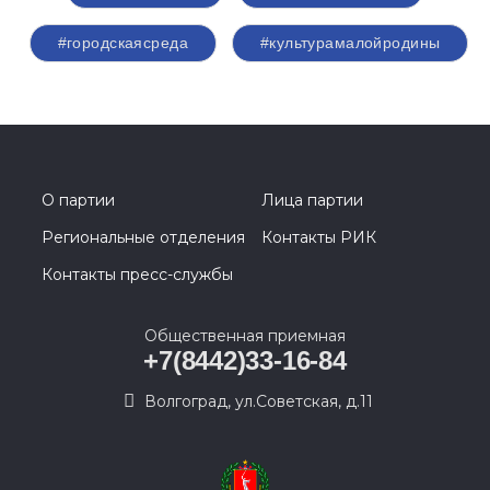
#городскаясреда
#культурамалойродины
О партии
Лица партии
Региональные отделения
Контакты РИК
Контакты пресс-службы
Общественная приемная
+7(8442)33-16-84
Волгоград, ул.Советская, д.11