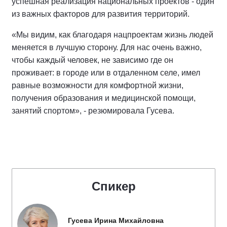
успешная реализация национальных проектов - один
из важных факторов для развития территорий.
«Мы видим, как благодаря нацпроектам жизнь людей
меняется в лучшую сторону. Для нас очень важно,
чтобы каждый человек, не зависимо где он
проживает: в городе или в отдаленном селе, имел
равные возможности для комфортной жизни,
получения образования и медицинской помощи,
занятий спортом», - резюмировала Гусева.
Спикер
Гусева Ирина Михайловна