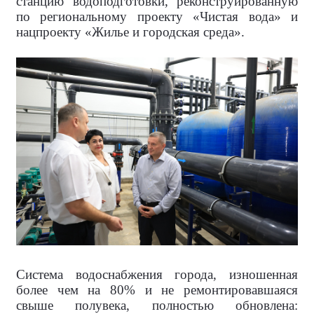
станцию водоподготовки, реконструированную
по региональному проекту «Чистая вода» и
нацпроекту «Жилье и городская среда».
Система водоснабжения города, изношенная
более чем на 80% и не ремонтировавшаяся
свыше полувека, полностью обновлена: