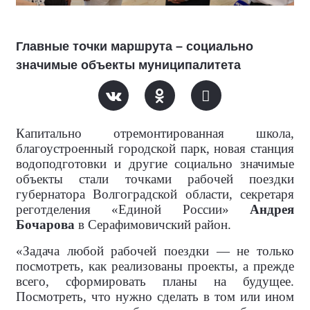
Главные точки маршрута – социально
значимые объекты муниципалитета
Капитально отремонтированная школа,
благоустроенный городской парк, новая станция
водоподготовки и другие социально значимые
объекты стали точками рабочей поездки
губернатора Волгоградской области, секретаря
реготделения «Единой России»
Андрея
Бочарова
в Серафимовичский район.
«Задача любой рабочей поездки — не только
посмотреть, как реализованы проекты, а прежде
всего, сформировать планы на будущее.
Посмотреть, что нужно сделать в том или ином