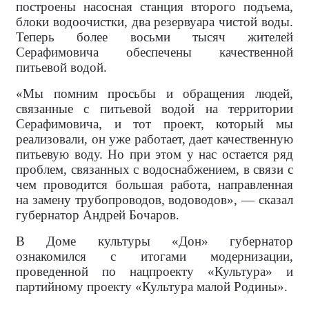
построены насосная станция второго подъема,
блоки водоочистки, два резервуара чистой воды.
Теперь более восьми тысяч жителей
Серафимовича обеспечены качественной
питьевой водой.
«Мы помним просьбы и обращения людей,
связанные с питьевой водой на территории
Серафимовича, и тот проект, который мы
реализовали, он уже работает, дает качественную
питьевую воду. Но при этом у нас остается ряд
проблем, связанных с водоснабжением, в связи с
чем проводится большая работа, направленная
на замену трубопроводов, водоводов», — сказал
губернатор Андрей Бочаров.
В Доме культуры «Дон» губернатор
ознакомился с итогами модернизации,
проведенной по нацпроекту «Культура» и
партийному проекту «Культура малой Родины».