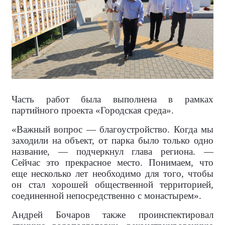
Часть работ была выполнена в рамках
партийного проекта «Городская среда».
«Важный вопрос — благоустройство. Когда мы
заходили на объект, от парка было только одно
название, — подчеркнул глава региона. —
Сейчас это прекрасное место. Понимаем, что
еще несколько лет необходимо для того, чтобы
он стал хорошей общественной территорией,
соединенной непосредственно с монастырем».
Андрей Бочаров также проинспектировал