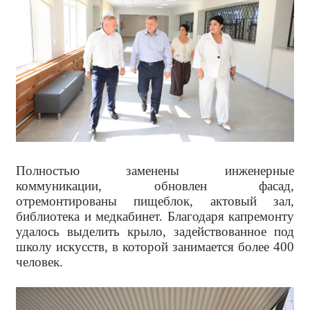
Полностью заменены инженерные
коммуникации, обновлен фасад,
отремонтированы пищеблок, актовый зал,
библиотека и медкабинет. Благодаря капремонту
удалось выделить крыло, задействованное под
школу искусств, в которой занимается более 400
человек.