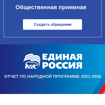
Общественная приемная
Создать обращение
ОТЧЕТ ПО НАРОДНОЙ ПРОГРАММЕ 2021-2026