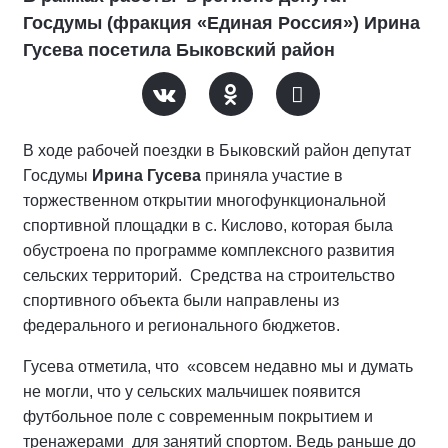
Госдумы (фракция «Единая Россия») Ирина
Гусева посетила Быковский район
В ходе рабочей поездки в Быковский район депутат
Госдумы
Ирина Гусева
приняла участие в
торжественном открытии многофункциональной
спортивной площадки в с. Кислово, которая была
обустроена по программе комплексного развития
сельских территорий. Средства на строительство
спортивного объекта были направлены из
федерального и регионального бюджетов.
Гусева отметила, что «совсем недавно мы и думать
не могли, что у сельских мальчишек появится
футбольное поле с современным покрытием и
тренажерами для занятий спортом. Ведь раньше до