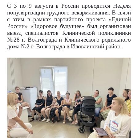
С 3 по 9 августа в России проводится Неделя
популяризации грудного вскармливания. В связи
с этим в рамках партийного проекта «Единой
России» «Здоровое будущее» был организован
выезд специалистов Клинической поликлиники
№28 г. Волгограда и Клинического родильного
дома №2 г. Волгограда в Иловлинский район.