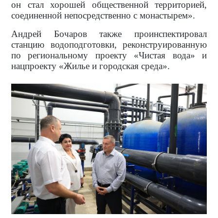
он стал хорошей общественной территорией,
соединенной непосредственно с монастырем».
Андрей Бочаров также проинспектировал
станцию водоподготовки, реконструированную
по региональному проекту «Чистая вода» и
нацпроекту «Жилье и городская среда».