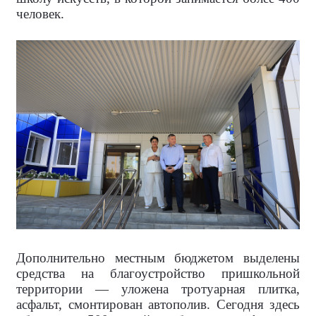
человек.
Дополнительно местным бюджетом выделены
средства на благоустройство пришкольной
территории — уложена тротуарная плитка,
асфальт, смонтирован автополив. Сегодня здесь