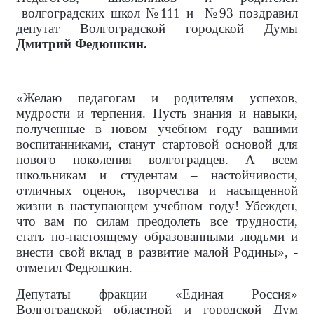
волгоградских школ №111 и
№93 поздравил
депутат Волгоградской городской Думы
Дмитрий Федюшкин.
«Желаю педагогам и родителям успехов,
мудрости и терпения. Пусть знания и навыки,
полученные в новом учебном году вашими
воспитанниками, станут стартовой основой для
нового поколения волгоградцев. А всем
школьникам и студентам – настойчивости,
отличных оценок, творчества и насыщенной
жизни в наступающем учебном году! Убежден,
что вам по силам преодолеть все трудности,
стать по-настоящему образованными людьми и
внести свой вклад в развитие малой Родины», -
отметил Федюшкин.
Депутаты фракции «Единая Россия»
Волгоградской областной и городской Дум