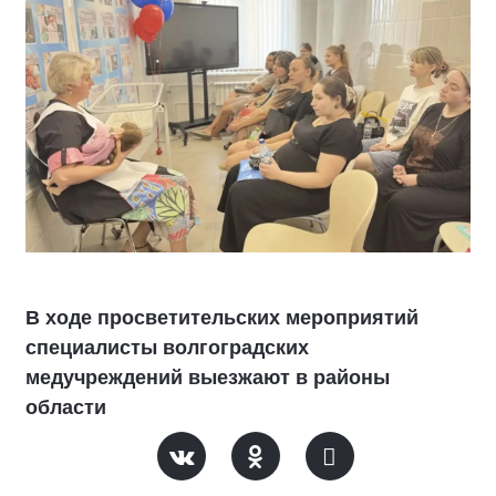
В ходе просветительских мероприятий
специалисты волгоградских
медучреждений выезжают в районы
области