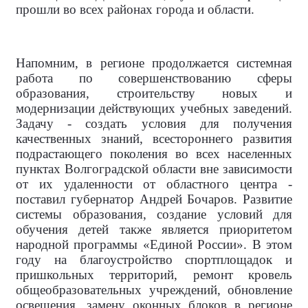
прошли во всех районах города и области.
Напомним, в регионе продолжается системная
работа по совершенствованию сферы
образования, строительству новых и
модернизации действующих учебных заведений.
Задачу - создать условия для получения
качественных знаний, всестороннего развития
подрастающего поколения во всех населенных
пунктах Волгоградской области вне зависимости
от их удаленности от областного центра -
поставил губернатор Андрей Бочаров. Развитие
системы образования, создание условий для
обучения детей также является приоритетом
народной программы «Единой России». В этом
году на благоустройство спортплощадок и
пришкольных территорий, ремонт кровель
общеобразовательных учреждений, обновление
освещения, замену оконных блоков в регионе