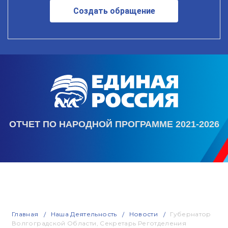
Создать обращение
ОТЧЕТ ПО НАРОДНОЙ ПРОГРАММЕ 2021-2026
Главная
Наша Деятельность
Новости
Губернатор
Волгоградской Области, Секретарь Реготделения