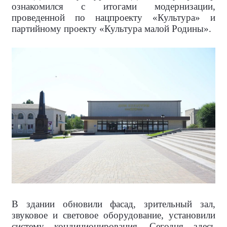
ознакомился с итогами модернизации,
проведенной по нацпроекту «Культура» и
партийному проекту «Культура малой Родины».
В здании обновили фасад, зрительный зал,
звуковое и световое оборудование, установили
систему кондиционирования. Сегодня здесь