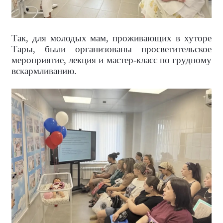
Так, для молодых мам, проживающих в хуторе
Тары, были организованы просветительское
мероприятие, лекция и мастер-класс по грудному
вскармливанию.