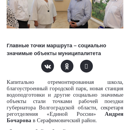
Главные точки маршрута – социально
значимые объекты муниципалитета
Капитально отремонтированная школа,
благоустроенный городской парк, новая станция
водоподготовки и другие социально значимые
объекты стали точками рабочей поездки
губернатора Волгоградской области, секретаря
реготделения «Единой России»
Андрея
Бочарова
в Серафимовичский район.