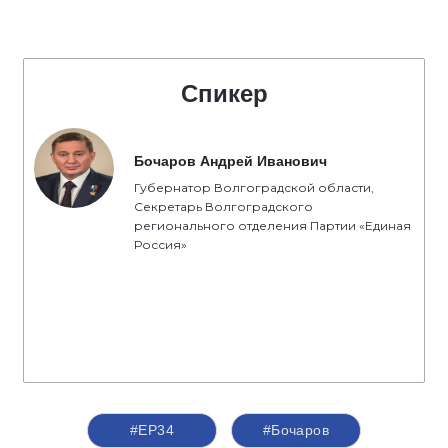
Спикер
Бочаров Андрей Иванович
Губернатор Волгоградской области,
Секретарь Волгоградского
регионального отделения Партии «Единая
Россия»
#ЕР34
#Бочаров