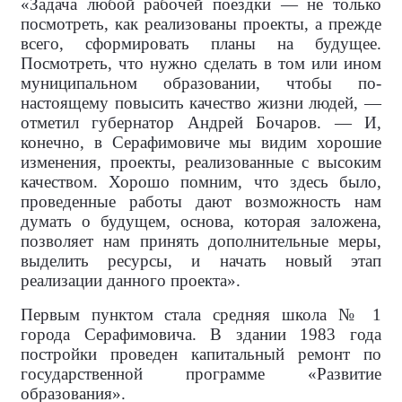
«Задача любой рабочей поездки — не только
посмотреть, как реализованы проекты, а прежде
всего, сформировать планы на будущее.
Посмотреть, что нужно сделать в том или ином
муниципальном образовании, чтобы по-
настоящему повысить качество жизни людей, —
отметил губернатор Андрей Бочаров. — И,
конечно, в Серафимовиче мы видим хорошие
изменения, проекты, реализованные с высоким
качеством. Хорошо помним, что здесь было,
проведенные работы дают возможность нам
думать о будущем, основа, которая заложена,
позволяет нам принять дополнительные меры,
выделить ресурсы, и начать новый этап
реализации данного проекта».
Первым пунктом стала средняя школа № 1
города Серафимовича. В здании 1983 года
постройки проведен капитальный ремонт по
государственной программе «Развитие
образования».