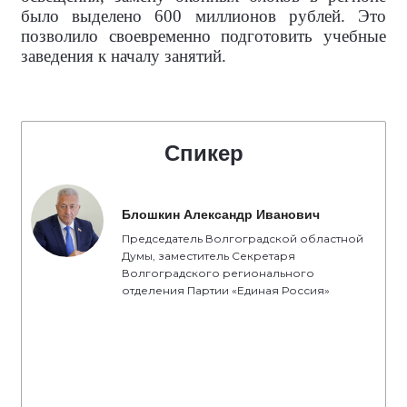
было выделено 600 миллионов рублей. Это
позволило своевременно подготовить учебные
заведения к началу занятий.
Спикер
Блошкин Александр Иванович
Председатель Волгоградской областной
Думы, заместитель Секретаря
Волгоградского регионального
отделения Партии «Единая Россия»