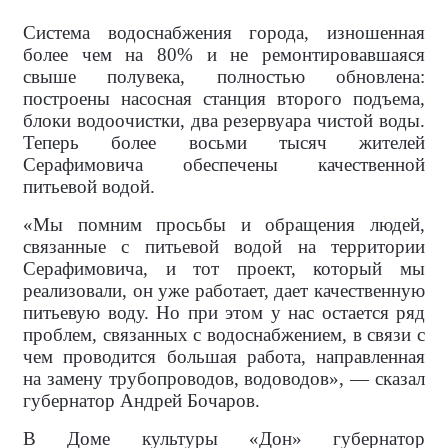
Система водоснабжения города, изношенная
более чем на 80% и не ремонтировавшаяся
свыше полувека, полностью обновлена:
построены насосная станция второго подъема,
блоки водоочистки, два резервуара чистой воды.
Теперь более восьми тысяч жителей
Серафимовича обеспечены качественной
питьевой водой.
«Мы помним просьбы и обращения людей,
связанные с питьевой водой на территории
Серафимовича, и тот проект, который мы
реализовали, он уже работает, дает качественную
питьевую воду. Но при этом у нас остается ряд
проблем, связанных с водоснабжением, в связи с
чем проводится большая работа, направленная
на замену трубопроводов, водоводов», — сказал
губернатор Андрей Бочаров.
В Доме культуры «Дон» губернатор