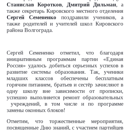
Станислав Коротков
,
Дмитрий Дильман
, а
также секретарь Кировского местного отделения
Сергей Семененко
поздравили учеников, а
также родителей и учителей школ Кировского
района Волгограда.
Сергей Семененко отметил, что благодаря
инициативным программам партии «Единая
Россия» удалось добиться серьезных успехов в
развитие системы образования. Так, ученики
младших классов обеспечены бесплатным
горячим питанием, братьев и сестёр зачисляют в
одну школу вне зависимости от прописки,
успешно выполняется ремонт образовательных
учреждений, в том числе и по программе
замены оконных блоков!
Отметим, что торжественные мероприятия,
посвященные Дню знаний, с участием партийцев