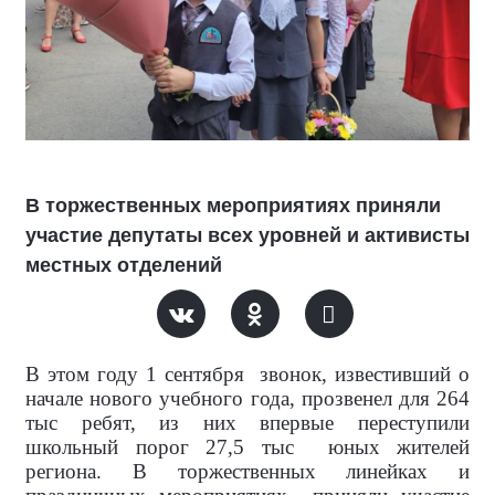
В торжественных мероприятиях приняли
участие депутаты всех уровней и активисты
местных отделений
В этом году 1 сентября
звонок, известивший о
начале нового учебного года, прозвенел для 264
тыс ребят, из них впервые переступили
школьный порог 27,5 тыс
юных жителей
региона. В торжественных линейках и