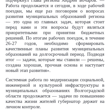
подчеркнул глава региона Андрей Бочаров. —
Работа продолжается и сегодня, в ходе рабочей
поездки, мы еще раз поговорим о вопросах
развития муниципальных образований региона
— это одна из главных задач, которая стоит
перед нами и эти вопросы будут являться
приоритетными при принятии бюджетных
решений. По итогам рабочих поездок, в течение
26-27 годов, необходимо сформировать
качественные планы развития муниципальных
образований на долгосрочный период. Подводя
итог — задачи, которые мы ставили — решены,
создана хорошая, прочная основа и наступает
новый этап развития».
Системная работа по модернизации социальной,
инженерной и культурной инфраструктуры в
муниципальных образованиях Волгоградской
области продолжается — задачи по повышению
качества жизни жителей губернатор держит на
личном контроле.