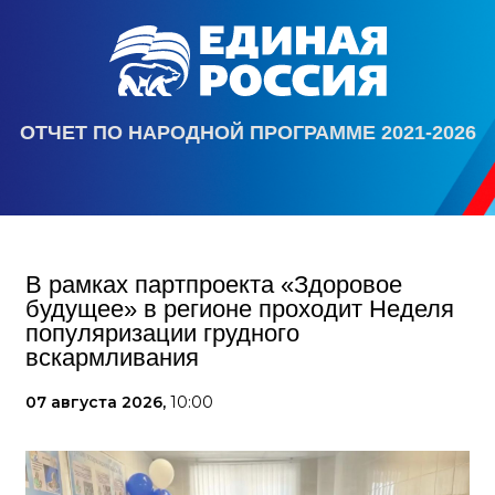
ОТЧЕТ ПО НАРОДНОЙ ПРОГРАММЕ 2021-2026
В рамках партпроекта «Здоровое
будущее» в регионе проходит Неделя
популяризации грудного
вскармливания
07 августа 2026,
10:00