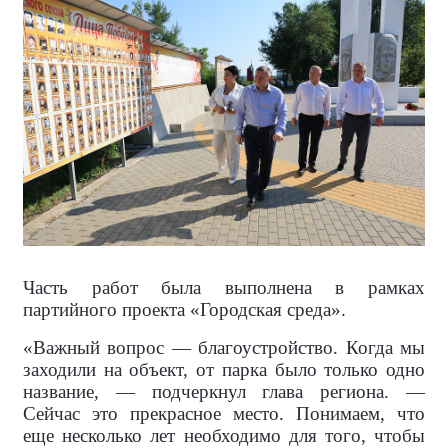
Часть работ была выполнена в рамках
партийного проекта «Городская среда».
«Важный вопрос — благоустройство. Когда мы
заходили на объект, от парка было только одно
название, — подчеркнул глава региона. —
Сейчас это прекрасное место. Понимаем, что
еще несколько лет необходимо для того, чтобы