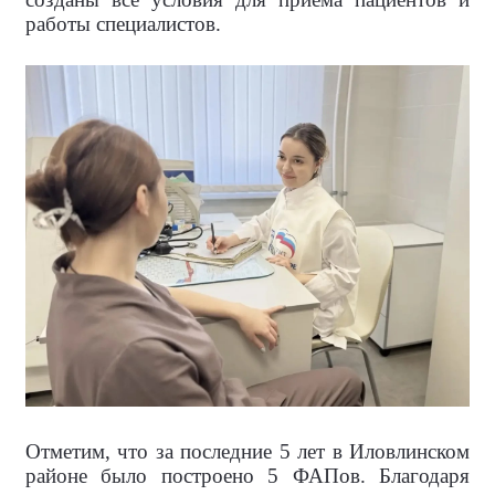
работы специалистов.
Отметим, что за последние 5 лет в Иловлинском
районе было построено 5 ФАПов. Благодаря