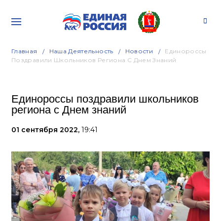
Главная
Наша Деятельность
Новости
Единороссы
Поздравили Школьников Региона С Днем Знаний
Единороссы поздравили школьников
региона с Днем знаний
01 сентября 2022,
19:41