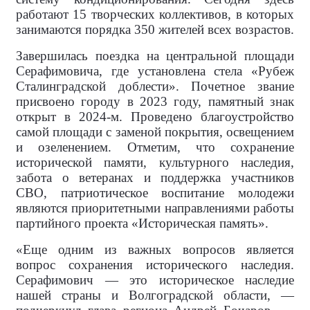
работают 15 творческих коллективов, в которых
занимаются порядка 350 жителей всех возрастов.
Завершилась поездка на центральной площади
Серафимовича, где установлена стела «Рубеж
Сталинградской доблести». Почетное звание
присвоено городу в 2023 году, памятный знак
открыт в 2024-м. Проведено благоустройство
самой площади с заменой покрытия, освещением
и озеленением. Отметим, что сохранение
исторической памяти, культурного наследия,
забота о ветеранах и поддержка участников
СВО, патриотическое воспитание молодежи
являются приоритетными направлениями работы
партийного проекта «Историческая память».
«Еще одним из важных вопросов является
вопрос сохранения исторического наследия.
Серафимович — это историческое наследие
нашей страны и Волгоградской области, —