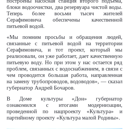
построены насосная станция второго подъема,
блоки водоочистки, два резервуара чистой воды.
Теперь более восьми тысяч жителей
Серафимовича обеспечены качественной
питьевой водой.
«Мы помним просьбы и обращения людей,
связанные с питьевой водой на территории
Серафимовича, и тот проект, который мы
реализовали, он уже работает, дает качественную
питьевую воду. Но при этом у нас остается ряд
проблем, связанных с водоснабжением, в связи с
чем проводится большая работа, направленная
на замену трубопроводов, водоводов», — сказал
губернатор Андрей Бочаров.
В Доме культуры «Дон» губернатор
ознакомился с итогами модернизации,
проведенной по нацпроекту «Культура» и
партийному проекту «Культура малой Родины».