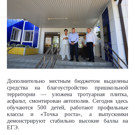
Дополнительно местным бюджетом выделены
средства на благоустройство пришкольной
территории — уложена тротуарная плитка,
асфальт, смонтирован автополив. Сегодня здесь
обучаются 500 детей, работают профильные
классы и «Точка роста», а выпускники
демонстрируют стабильно высокие баллы на
ЕГЭ.