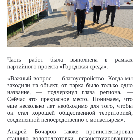
Часть работ была выполнена в рамках
партийного проекта «Городская среда».
«Важный вопрос — благоустройство. Когда мы
заходили на объект, от парка было только одно
название, — подчеркнул глава региона. —
Сейчас это прекрасное место. Понимаем, что
еще несколько лет необходимо для того, чтобы
он стал хорошей общественной территорией,
соединенной непосредственно с монастырем».
Андрей Бочаров также проинспектировал
станцию водоподготовки, реконструированную