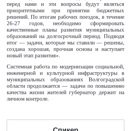
перед нами и эти вопросы будут являться
приоритетными при принятии бюджетных
решений. По итогам рабочих поездок, в течение
26-27 годов, необходимо сформировать
качественные планы развития муниципальных
образований на долгосрочный период. Подводя
итог — задачи, которые мы ставили — решены,
создана хорошая, прочная основа и наступает
новый этап развития».
Системная работа по модернизации социальной,
инженерной и культурной инфраструктуры в
муниципальных образованиях Волгоградской
области продолжается — задачи по повышению
качества жизни жителей губернатор держит на
личном контроле.
Спикер