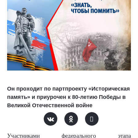
Он проходит по партпроекту «Историческая
память» и приурочен к 80-летию Победы в
Великой Отечественной войне
Участниками федерального этапа