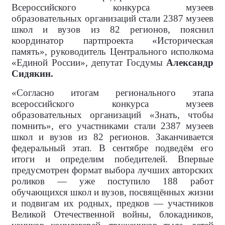
Всероссийского конкурса музеев
образовательных организаций стали 2387 музеев
школ и вузов из 82 регионов, пояснил
координатор партпроекта «Историческая
память», руководитель Центрального исполкома
«Единой России», депутат Госдумы
Александр
Сидякин.
«Согласно итогам регионального этапа
всероссийского конкурса музеев
образовательных организаций «Знать, чтобы
помнить», его участниками стали 2387 музеев
школ и вузов из 82 регионов. Заканчивается
федеральный этап. В сентябре подведём его
итоги и определим победителей. Впервые
предусмотрен формат выбора лучших авторских
роликов — уже поступило 188 работ
обучающихся школ и вузов, посвящённых жизни
и подвигам их родных, предков — участников
Великой Отечественной войны, блокадников,