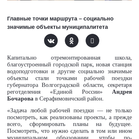
Главные точки маршрута – социально
значимые объекты муниципалитета
Капитально отремонтированная школа,
благоустроенный городской парк, новая станция
водоподготовки и другие социально значимые
объекты стали точками рабочей поездки
губернатора Волгоградской области, секретаря
реготделения «Единой России»
Андрея
Бочарова
в Серафимовичский район.
«Задача любой рабочей поездки — не только
посмотреть, как реализованы проекты, а прежде
всего, сформировать планы на будущее.
Посмотреть, что нужно сделать в том или ином
муниципальном образовании, чтобы по-