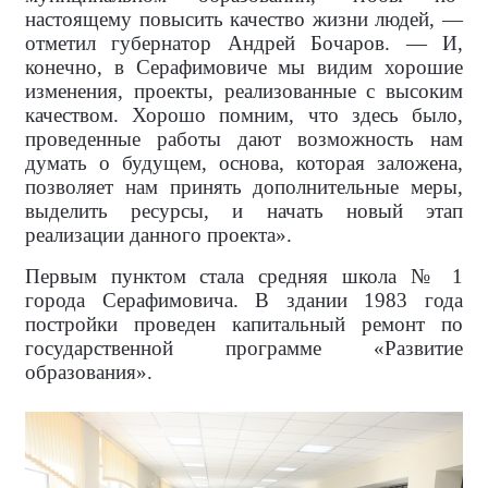
настоящему повысить качество жизни людей, —
отметил губернатор Андрей Бочаров. — И,
конечно, в Серафимовиче мы видим хорошие
изменения, проекты, реализованные с высоким
качеством. Хорошо помним, что здесь было,
проведенные работы дают возможность нам
думать о будущем, основа, которая заложена,
позволяет нам принять дополнительные меры,
выделить ресурсы, и начать новый этап
реализации данного проекта».
Первым пунктом стала средняя школа № 1
города Серафимовича. В здании 1983 года
постройки проведен капитальный ремонт по
государственной программе «Развитие
образования».