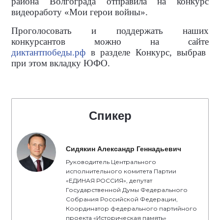
района Волгограда отправила на конкурс
видеоработу «Мои герои войны».
Проголосовать и поддержать наших
конкурсантов можно на сайте
диктантпобеды.рф
в разделе Конкурс, выбрав
при этом вкладку ЮФО.
Спикер
Сидякин Александр Геннадьевич
Руководитель Центрального
исполнительного комитета Партии
«ЕДИНАЯ РОССИЯ», депутат
Государственной Думы Федерального
Собрания Российской Федерации,
Координатор федерального партийного
проекта «Историческая память»