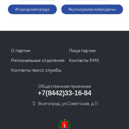
#городскаясреда
#культурамалойродины
О партии
Лица партии
Региональные отделения
Контакты РИК
Контакты пресс-службы
Общественная приемная
+7(8442)33-16-84
Волгоград, ул.Советская, д.11