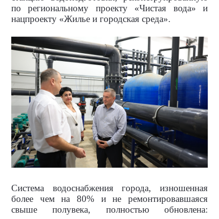
по региональному проекту «Чистая вода» и
нацпроекту «Жилье и городская среда».
Система водоснабжения города, изношенная
более чем на 80% и не ремонтировавшаяся
свыше полувека, полностью обновлена: