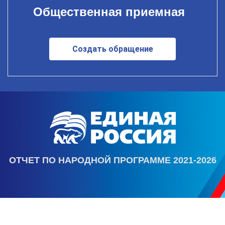
Общественная приемная
Создать обращение
ОТЧЕТ ПО НАРОДНОЙ ПРОГРАММЕ 2021-2026