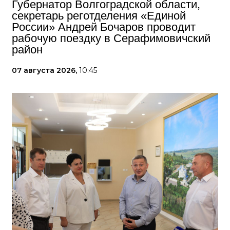
Губернатор Волгоградской области,
секретарь реготделения «Единой
России» Андрей Бочаров проводит
рабочую поездку в Серафимовичский
район
07 августа 2026,
10:45