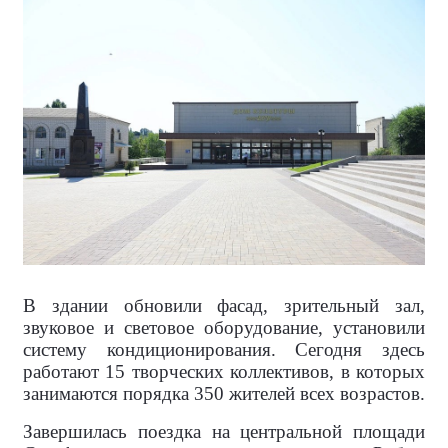
В здании обновили фасад, зрительный зал,
звуковое и световое оборудование, установили
систему кондиционирования. Сегодня здесь
работают 15 творческих коллективов, в которых
занимаются порядка 350 жителей всех возрастов.
Завершилась поездка на центральной площади