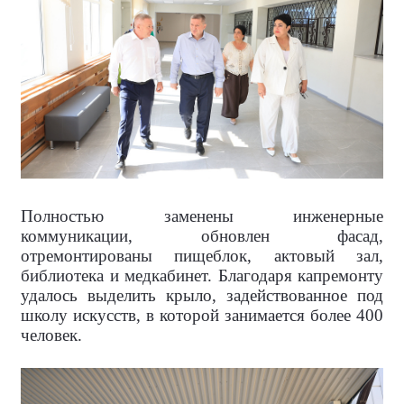
Полностью заменены инженерные
коммуникации, обновлен фасад,
отремонтированы пищеблок, актовый зал,
библиотека и медкабинет. Благодаря капремонту
удалось выделить крыло, задействованное под
школу искусств, в которой занимается более 400
человек.