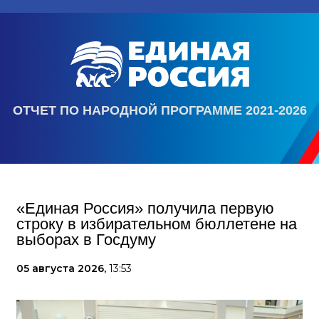
ОТЧЕТ ПО НАРОДНОЙ ПРОГРАММЕ 2021-2026
«Единая Россия» получила первую
строку в избирательном бюллетене на
выборах в Госдуму
05 августа 2026,
13:53