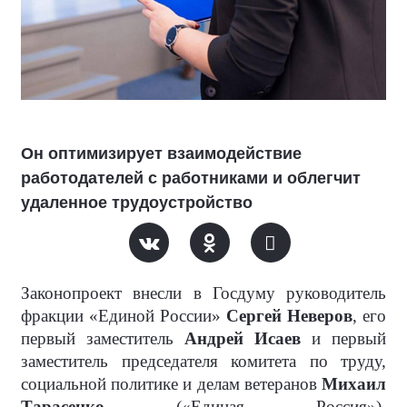
Он оптимизирует взаимодействие
работодателей с работниками и облегчит
удаленное трудоустройство
Законопроект внесли в Госдуму руководитель
фракции «Единой России»
Сергей Неверов
, его
первый заместитель
Андрей Исаев
и первый
заместитель председателя комитета по труду,
социальной политике и делам ветеранов
Михаил
Тарасенко
(«Единая Россия»),