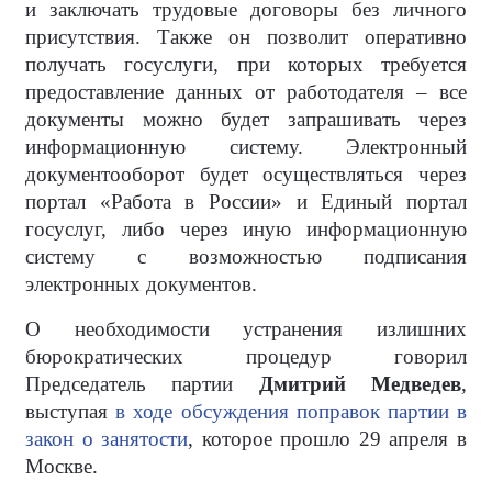
и заключать трудовые договоры без личного
присутствия. Также он позволит оперативно
получать госуслуги, при которых требуется
предоставление данных от работодателя – все
документы можно будет запрашивать через
информационную систему. Электронный
документооборот будет осуществляться через
портал «Работа в России» и Единый портал
госуслуг, либо через иную информационную
систему с возможностью подписания
электронных документов.
О необходимости устранения излишних
бюрократических процедур говорил
Председатель партии
Дмитрий Медведев
,
выступая
в ходе обсуждения поправок партии в
закон о занятости
, которое прошло 29 апреля в
Москве.