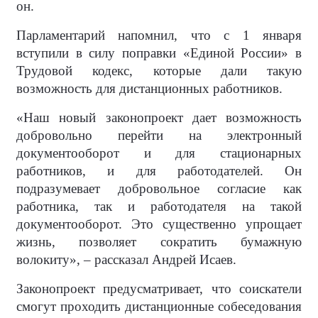
он.
Парламентарий напомнил, что с 1 января
вступили в силу поправки «Единой России» в
Трудовой кодекс, которые дали такую
возможность для дистанционных работников.
«Наш новый законопроект дает возможность
добровольно перейти на электронный
документооборот и для стационарных
работников, и для работодателей. Он
подразумевает добровольное согласие как
работника, так и работодателя на такой
документооборот. Это существенно упрощает
жизнь, позволяет сократить бумажную
волокиту», – рассказал Андрей Исаев.
Законопроект предусматривает, что соискатели
смогут проходить дистанционные собеседования