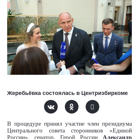
Жеребьёвка состоялась в Центризбиркоме
В процедуре принял участие член президиума
Центрального совета сторонников «Единой
России», сенатор, Герой России
Александр