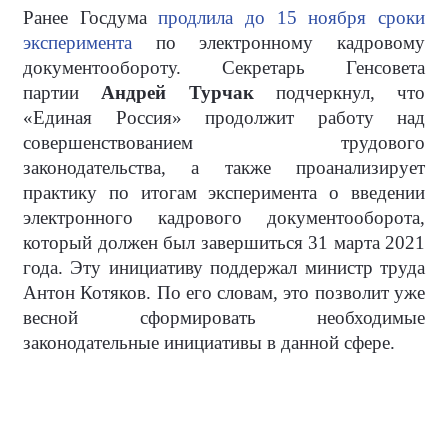
Ранее Госдума
продлила до 15 ноября сроки
эксперимента
по электронному кадровому
документообороту. Секретарь Генсовета
партии
Андрей Турчак
подчеркнул, что
«Единая Россия» продолжит работу над
совершенствованием трудового
законодательства, а также проанализирует
практику по итогам эксперимента о введении
электронного кадрового документооборота,
который должен был завершиться 31 марта 2021
года. Эту инициативу поддержал министр труда
Антон Котяков. По его словам, это позволит уже
весной сформировать необходимые
законодательные инициативы в данной сфере.