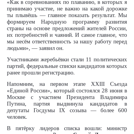
«Как в соревнованиях по плаванию, в которых я
принимаю участие, не важно на какой дорожке
ты плывёшь — главное показать результат. Мы
формируем Народную программу развития
страны на основе предложений жителей России,
их потребностей и чаяний. И самое главное, что
мы несём ответственность за нашу работу перед
людьми», — заявил он.
Участниками жеребьёвки стали 11 политических
партий, федеральные списки кандидатов которых
ранее прошли регистрацию.
Напомним, на первом этапе XXIII Съезда
«Единой России», который состоялся 28 июня в
Москве с участием Президента Владимира
Путина, партия выдвинула кандидатов в
депутаты Госдумы IX созыва — более 600
человек.
В пятёрку лидеров списка вошли: министр