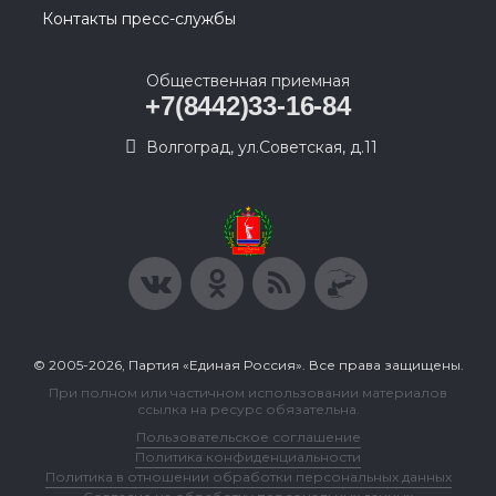
Контакты пресс-службы
Общественная приемная
+7(8442)33-16-84
Волгоград, ул.Советская, д.11
© 2005-2026, Партия «Единая Россия». Все права защищены.
При полном или частичном использовании материалов
ссылка на ресурс обязательна.
Пользовательское соглашение
Политика конфиденциальности
Политика в отношении обработки персональных данных