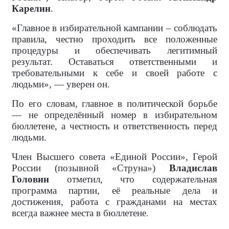
Карелин
.
«Главное в избирательной кампании – соблюдать
правила, честно проходить все положенные
процедуры и обеспечивать легитимный
результат. Оставаться ответственными и
требовательными к себе и своей работе с
людьми», — уверен он.
По его словам, главное в политической борьбе
— не определённый номер в избирательном
бюллетене, а честность и ответственность перед
людьми.
Член Высшего совета «Единой России», Герой
России (позывной «Струна»)
Владислав
Головин
отметил, что содержательная
программа партии, её реальные дела и
достижения, работа с гражданами на местах
всегда важнее места в бюллетене.