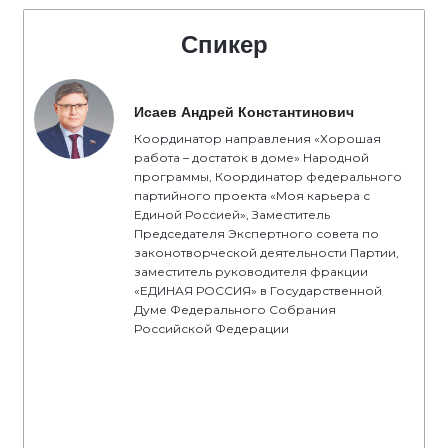
Спикер
Исаев Андрей Константинович
Координатор направления «Хорошая
работа – достаток в доме» Народной
программы, Координатор федерального
партийного проекта «Моя карьера с
Единой Россией», Заместитель
Председателя Экспертного совета по
законотворческой деятельности Партии,
заместитель руководителя фракции
«ЕДИНАЯ РОССИЯ» в Государственной
Думе Федерального Собрания
Российской Федерации