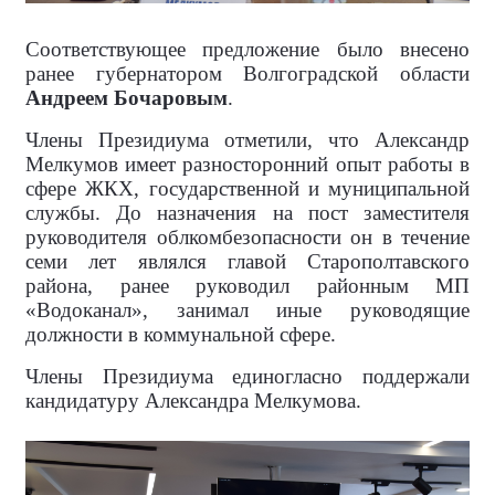
Соответствующее предложение было внесено
ранее губернатором Волгоградской области
Андреем Бочаровым
.
Члены Президиума отметили, что Александр
Мелкумов имеет разносторонний опыт работы в
сфере ЖКХ, государственной и муниципальной
службы. До назначения на пост заместителя
руководителя облкомбезопасности он в течение
семи лет являлся главой Старополтавского
района, ранее руководил районным МП
«Водоканал», занимал иные руководящие
должности в коммунальной сфере.
Члены Президиума единогласно поддержали
кандидатуру Александра Мелкумова.