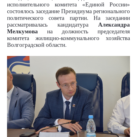
исполнительного комитета «Единой России»
состоялось заседание Президиума регионального
политического совета партии. На заседании
рассматривалась кандидатура
Александра
Мелкумова
на должность председателя
комитета жилищно-коммунального хозяйства
Волгоградской области.