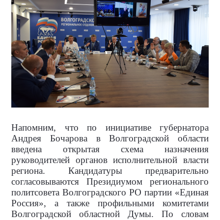
Напомним, что по инициативе губернатора
Андрея Бочарова в Волгоградской области
введена открытая схема назначения
руководителей органов исполнительной власти
региона. Кандидатуры предварительно
согласовываются Президиумом регионального
политсовета Волгоградского РО партии «Единая
Россия», а также профильными комитетами
Волгоградской областной Думы. По словам