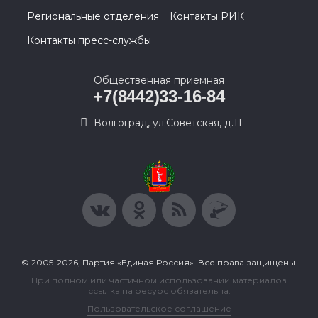
Региональные отделения
Контакты РИК
Контакты пресс-службы
Общественная приемная
+7(8442)33-16-84
Волгоград, ул.Советская, д.11
© 2005-2026, Партия «Единая Россия». Все права защищены.
При полном или частичном использовании материалов
ссылка на ресурс обязательна.
Пользовательское соглашение