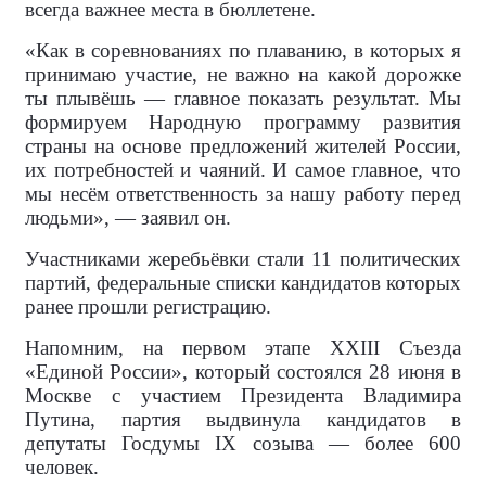
всегда важнее места в бюллетене.
«Как в соревнованиях по плаванию, в которых я
принимаю участие, не важно на какой дорожке
ты плывёшь — главное показать результат. Мы
формируем Народную программу развития
страны на основе предложений жителей России,
их потребностей и чаяний. И самое главное, что
мы несём ответственность за нашу работу перед
людьми», — заявил он.
Участниками жеребьёвки стали 11 политических
партий, федеральные списки кандидатов которых
ранее прошли регистрацию.
Напомним, на первом этапе XXIII Съезда
«Единой России», который состоялся 28 июня в
Москве с участием Президента Владимира
Путина, партия выдвинула кандидатов в
депутаты Госдумы IX созыва — более 600
человек.