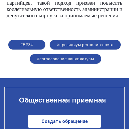
партийцев, такой подход призван повысить
коллегиальную ответственность администрации и
депутатского корпуса за принимаемые решения.
#ЕР34
#президиум регполитсовета
#согласование кандидатуры
Общественная приемная
Создать обращение