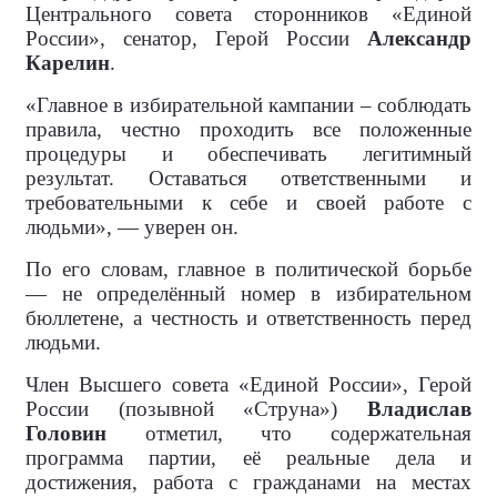
Центрального совета сторонников «Единой
России», сенатор, Герой России
Александр
Карелин
.
«Главное в избирательной кампании – соблюдать
правила, честно проходить все положенные
процедуры и обеспечивать легитимный
результат. Оставаться ответственными и
требовательными к себе и своей работе с
людьми», — уверен он.
По его словам, главное в политической борьбе
— не определённый номер в избирательном
бюллетене, а честность и ответственность перед
людьми.
Член Высшего совета «Единой России», Герой
России (позывной «Струна»)
Владислав
Головин
отметил, что содержательная
программа партии, её реальные дела и
достижения, работа с гражданами на местах