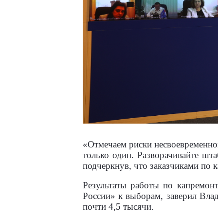
«Отмечаем риски несвоевременног
только один. Разворачивайте шт
подчеркнув, что заказчиками по
Результаты работы по капремонт
России» к выборам, заверил Влад
почти 4,5 тысячи.