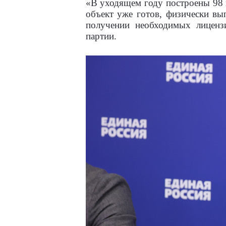
«В уходящем году построены 98 
объект уже готов, физически вы
получении необходимых лицензи
партии.