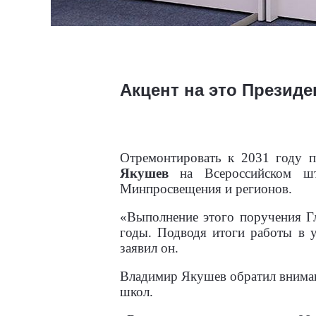
Акцент на это Президе
Отремонтировать к 2031 году п
Якушев
на Всероссийском ш
Минпросвещения и регионов.
«Выполнение этого поручения Г
годы. Подводя итоги работы в у
заявил он.
Владимир Якушев обратил внимани
школ.