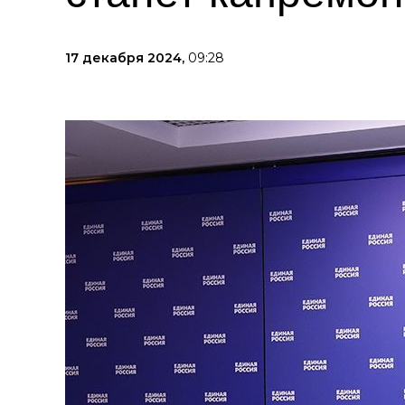
17 декабря 2024,
09:28