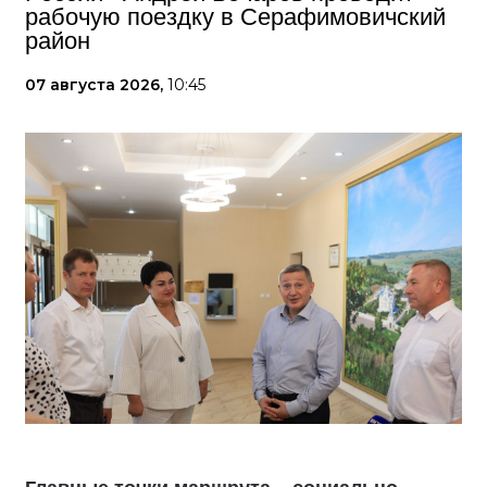
рабочую поездку в Серафимовичский
район
07 августа 2026,
10:45