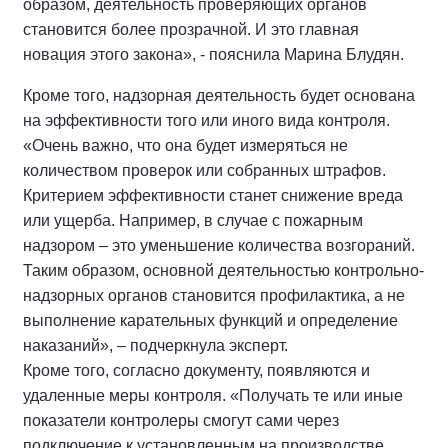
образом, деятельность проверяющих органов
становится более прозрачной. И это главная
новация этого закона», - пояснила Марина Блудян.
Кроме того, надзорная деятельность будет основана
на эффективности того или иного вида контроля.
«Очень важно, что она будет измеряться не
количеством проверок или собранных штрафов.
Критерием эффективности станет снижение вреда
или ущерба. Например, в случае с пожарным
надзором – это уменьшение количества возгораний.
Таким образом, основной деятельностью контрольно-
надзорных органов становится профилактика, а не
выполнение карательных функций и определение
наказаний», – подчеркнула эксперт.
Кроме того, согласно документу, появляются и
удаленные меры контроля. «Получать те или иные
показатели контролеры смогут сами через
подключение к установленным на производстве