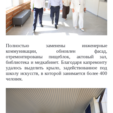
Полностью заменены инженерные
коммуникации, обновлен фасад,
отремонтированы пищеблок, актовый зал,
библиотека и медкабинет. Благодаря капремонту
удалось выделить крыло, задействованное под
школу искусств, в которой занимается более 400
человек.