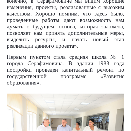
конечно, в Серафимовиче мы видим хорошие
изменения, проекты, реализованные с высоким
качеством. Хорошо помним, что здесь было,
проведенные работы дают возможность нам
думать о будущем, основа, которая заложена,
позволяет нам принять дополнительные меры,
выделить ресурсы, и начать новый этап
реализации данного проекта».
Первым пунктом стала средняя школа № 1
города Серафимовича. В здании 1983 года
постройки проведен капитальный ремонт по
государственной программе «Развитие
образования».