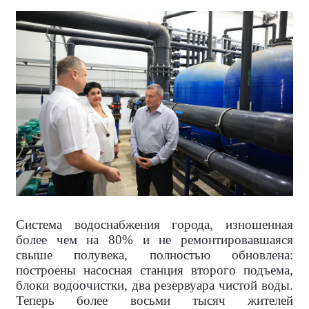
Система водоснабжения города, изношенная
более чем на 80% и не ремонтировавшаяся
свыше полувека, полностью обновлена:
построены насосная станция второго подъема,
блоки водоочистки, два резервуара чистой воды.
Теперь более восьми тысяч жителей