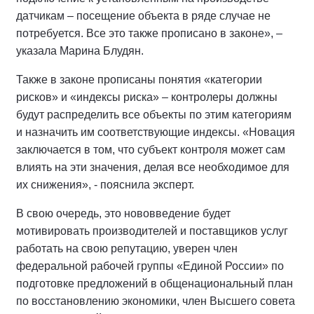
датчикам – посещение объекта в ряде случае не
потребуется. Все это также прописано в законе», –
указала Марина Блудян.
Также в законе прописаны понятия «категории
рисков» и «индексы риска» – контролеры должны
будут распределить все объекты по этим категориям
и назначить им соответствующие индексы. «Новация
заключается в том, что субъект контроля может сам
влиять на эти значения, делая все необходимое для
их снижения», - пояснила эксперт.
В свою очередь, это нововведение будет
мотивировать производителей и поставщиков услуг
работать на свою репутацию, уверен член
федеральной рабочей группы «Единой России» по
подготовке предложений в общенациональный план
по восстановлению экономики, член Высшего совета