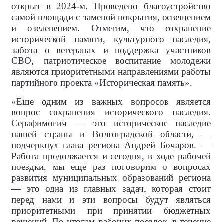
открыт в 2024-м. Проведено благоустройство
самой площади с заменой покрытия, освещением
и озеленением. Отметим, что сохранение
исторической памяти, культурного наследия,
забота о ветеранах и поддержка участников
СВО, патриотическое воспитание молодежи
являются приоритетными направлениями работы
партийного проекта «Историческая память».
«Еще одним из важных вопросов является
вопрос сохранения исторического наследия.
Серафимович — это историческое наследие
нашей страны и Волгоградской области, —
подчеркнул глава региона Андрей Бочаров. —
Работа продолжается и сегодня, в ходе рабочей
поездки, мы еще раз поговорим о вопросах
развития муниципальных образований региона
— это одна из главных задач, которая стоит
перед нами и эти вопросы будут являться
приоритетными при принятии бюджетных
решений. По итогам рабочих поездок, в течение