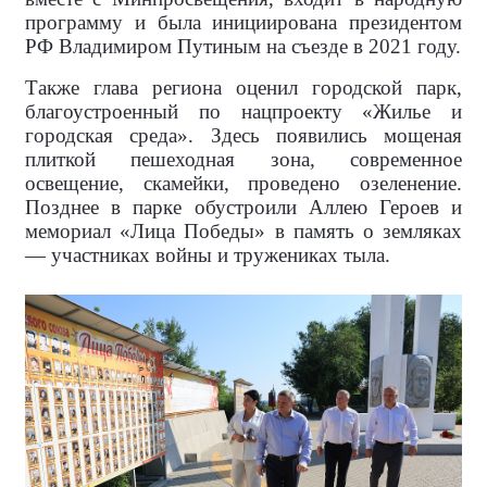
программу и была инициирована президентом
РФ Владимиром Путиным на съезде в 2021 году.
Также глава региона оценил городской парк,
благоустроенный по нацпроекту «Жилье и
городская среда». Здесь появились мощеная
плиткой пешеходная зона, современное
освещение, скамейки, проведено озеленение.
Позднее в парке обустроили Аллею Героев и
мемориал «Лица Победы» в память о земляках
— участниках войны и тружениках тыла.