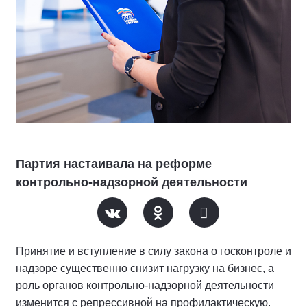
Партия настаивала на реформе
контрольно-надзорной деятельности
Принятие и вступление в силу закона о госконтроле и
надзоре существенно снизит нагрузку на бизнес, а
роль органов контрольно-надзорной деятельности
изменится с репрессивной на профилактическую.