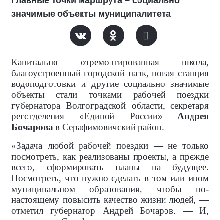
Главные точки маршрута – социально
значимые объекты муниципалитета
Капитально отремонтированная школа,
благоустроенный городской парк, новая станция
водоподготовки и другие социально значимые
объекты стали точками рабочей поездки
губернатора Волгоградской области, секретаря
реготделения «Единой России»
Андрея
Бочарова
в Серафимовичский район.
«Задача любой рабочей поездки — не только
посмотреть, как реализованы проекты, а прежде
всего, сформировать планы на будущее.
Посмотреть, что нужно сделать в том или ином
муниципальном образовании, чтобы по-
настоящему повысить качество жизни людей, —
отметил губернатор Андрей Бочаров. — И,