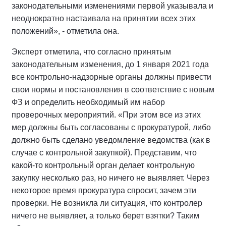
законодательными изменениями первой указывала и
неоднократно настаивала на принятии всех этих
положений», - отметила она.
Эксперт отметила, что согласно принятым
законодательным изменения, до 1 января 2021 года
все контрольно-надзорные органы должны привести
свои нормы и постановления в соответствие с новым
ФЗ и определить необходимый им набор
проверочных мероприятий. «При этом все из этих
мер должны быть согласованы с прокуратурой, либо
должно быть сделано уведомление ведомства (как в
случае с контрольной закупкой). Представим, что
какой-то контрольный орган делает контрольную
закупку несколько раз, но ничего не выявляет. Через
некоторое время прокуратура спросит, зачем эти
проверки. Не возникла ли ситуация, что контролер
ничего не выявляет, а только берет взятки? Таким