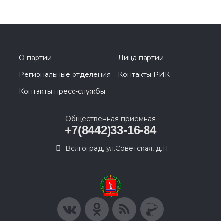
О партии
Лица партии
Региональные отделения
Контакты РИК
Контакты пресс-службы
Общественная приемная
+7(8442)33-16-84
Волгоград, ул.Советская, д.11