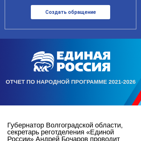
Создать обращение
ОТЧЕТ ПО НАРОДНОЙ ПРОГРАММЕ 2021-2026
Губернатор Волгоградской области,
секретарь реготделения «Единой
России» Андрей Бочаров проводит