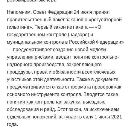
Напомним, Совет Федерации 24 июля принял
правительственный пакет законов о «регуляторной
гильотине». Первый закон из пакета — «О
государственном контроле (надзоре) и
муниципальном контроле в Российской Федерации»
— предусматривает создание новой модели
управления рисками, вводит понятие контрольно-
надзорного производства, закрепляющего
процедуры, права и обязанности всех ключевых
участников этой деятельности. Также в документе
предусматривается отказ от формата проверок как
основного инструмента контроля. Вводятся такие
понятия как контрольная закупка, выездные
обследования и рейд. Этот закон, за исключением
отдельных положений, вступает в силу 1 июля 2021
года.