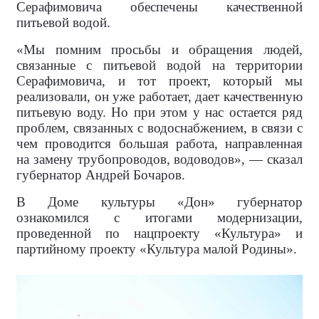
Серафимовича обеспечены качественной
питьевой водой.
«Мы помним просьбы и обращения людей,
связанные с питьевой водой на территории
Серафимовича, и тот проект, который мы
реализовали, он уже работает, дает качественную
питьевую воду. Но при этом у нас остается ряд
проблем, связанных с водоснабжением, в связи с
чем проводится большая работа, направленная
на замену трубопроводов, водоводов», — сказал
губернатор Андрей Бочаров.
В Доме культуры «Дон» губернатор
ознакомился с итогами модернизации,
проведенной по нацпроекту «Культура» и
партийному проекту «Культура малой Родины».