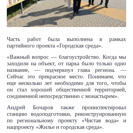
Часть работ была выполнена в рамках
партийного проекта «Городская среда».
«Важный вопрос — благоустройство. Когда мы
заходили на объект, от парка было только одно
название, — подчеркнул глава региона. —
Сейчас это прекрасное место. Понимаем, что
еще несколько лет необходимо для того, чтобы
он стал хорошей общественной территорией,
соединенной непосредственно с монастырем».
Андрей Бочаров также проинспектировал
станцию водоподготовки, реконструированную
по региональному проекту «Чистая вода» и
нацпроекту «Жилье и городская среда».