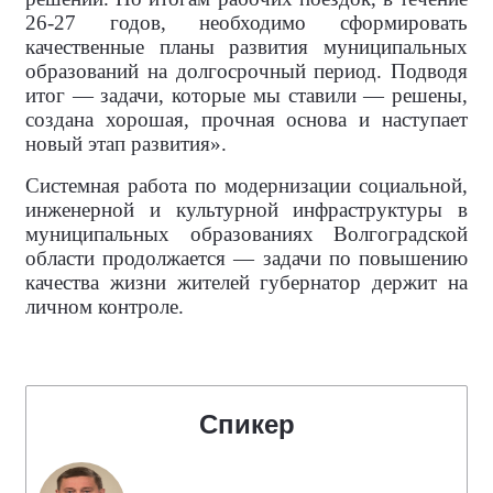
26-27 годов, необходимо сформировать
качественные планы развития муниципальных
образований на долгосрочный период. Подводя
итог — задачи, которые мы ставили — решены,
создана хорошая, прочная основа и наступает
новый этап развития».
Системная работа по модернизации социальной,
инженерной и культурной инфраструктуры в
муниципальных образованиях Волгоградской
области продолжается — задачи по повышению
качества жизни жителей губернатор держит на
личном контроле.
Спикер