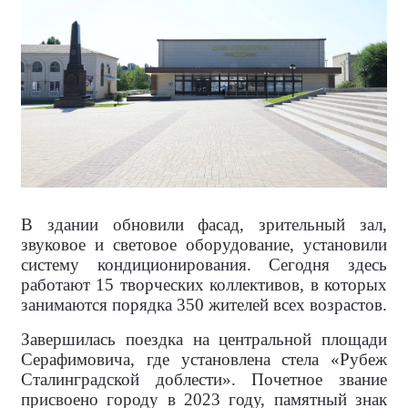
В здании обновили фасад, зрительный зал,
звуковое и световое оборудование, установили
систему кондиционирования. Сегодня здесь
работают 15 творческих коллективов, в которых
занимаются порядка 350 жителей всех возрастов.
Завершилась поездка на центральной площади
Серафимовича, где установлена стела «Рубеж
Сталинградской доблести». Почетное звание
присвоено городу в 2023 году, памятный знак