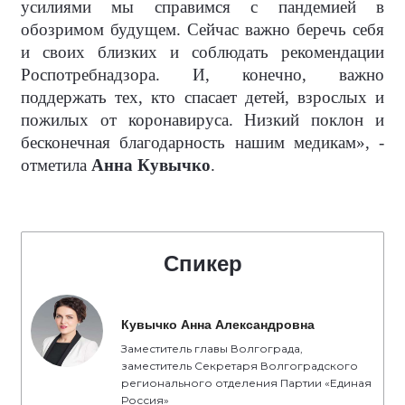
усилиями мы справимся с пандемией в
обозримом будущем. Сейчас важно беречь себя
и своих близких и соблюдать рекомендации
Роспотребнадзора. И, конечно, важно
поддержать тех, кто спасает детей, взрослых и
пожилых от коронавируса. Низкий поклон и
бесконечная благодарность нашим медикам», -
отметила
Анна Кувычко
.
Спикер
Кувычко Анна Александровна
Заместитель главы Волгограда,
заместитель Секретаря Волгоградского
регионального отделения Партии «Единая
Россия»