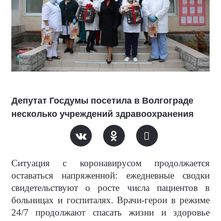
Депутат Госдумы посетила в Волгограде
несколько учреждений здравоохранения
Ситуация с коронавирусом продолжается
оставаться напряженной: ежедневные сводки
свидетельствуют о росте числа пациентов в
больницах и госпиталях. Врачи-герои в режиме
24/7 продолжают спасать жизни и здоровье