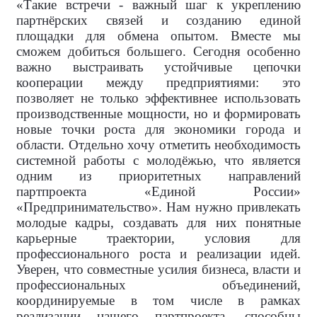
«Такие встречи - важный шаг к укреплению
партнёрских связей и созданию единой
площадки для обмена опытом. Вместе мы
сможем добиться большего. Сегодня особенно
важно выстраивать устойчивые цепочки
кооперации между предприятиями: это
позволяет не только эффективнее использовать
производственные мощности, но и формировать
новые точки роста для экономики города и
области. Отдельно хочу отметить необходимость
системной работы с молодёжью, что является
одним из приоритетных направлений
партпроекта «Единой России»
«Предпринимательство». Нам нужно привлекать
молодые кадры, создавать для них понятные
карьерные траектории, условия для
профессионального роста и реализации идей.
Уверен, что совместные усилия бизнеса, власти и
профессиональных объединений,
координируемые в том числе в рамках
реализации нашего партпроекта, способны