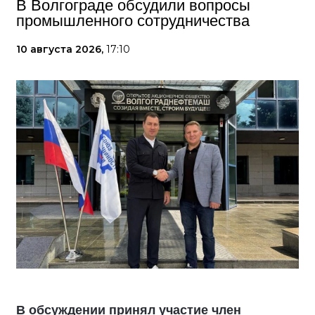
В Волгограде обсудили вопросы
промышленного сотрудничества
10 августа 2026,
17:10
В обсуждении принял участие член