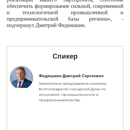
обеспечить формирование сильной, современной
и технологичной промышленной и
предпринимательской базы региона», -
подчеркнул Дмитрий Федюшкин.
Спикер
Федюшкин Дмитрий Сергеевич
Заместитель председателя комитета
Волгоградской городской Думы по
экономике, промышленности и
предпринимательству