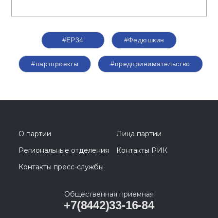
#ЕР34
#Федюшкин
#партпроекты
#предпринимательство
О партии
Лица партии
Региональные отделения
Контакты РИК
Контакты пресс-службы
Общественная приемная
+7(8442)33-16-84