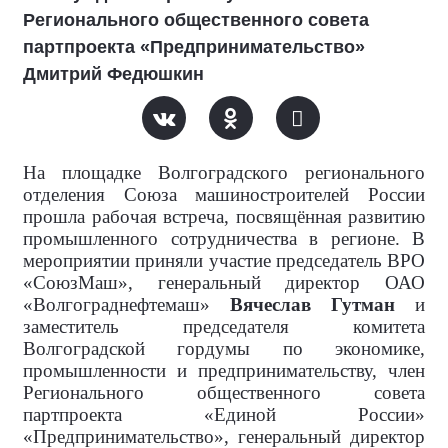
Регионального общественного совета
партпроекта «Предпринимательство»
Дмитрий Федюшкин
На площадке Волгоградского регионального
отделения Союза машиностроителей России
прошла рабочая встреча, посвящённая развитию
промышленного сотрудничества в регионе. В
мероприятии приняли участие председатель ВРО
«СоюзМаш», генеральный директор ОАО
«Волгограднефтемаш»
Вячеслав Гутман
и
заместитель председателя комитета
Волгоградской гордумы по экономике,
промышленности и предпринимательству, член
Регионального общественного совета
партпроекта «Единой России»
«Предпринимательство», генеральный директор