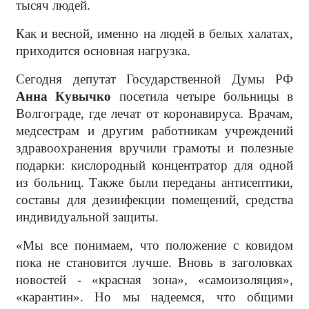
тысяч людей.
Как и весной, именно на людей в белых халатах,
приходится основная нагрузка.
Сегодня депутат Государственной Думы РФ
Анна Кувычко
посетила четыре больницы в
Волгограде, где лечат от коронавируса. Врачам,
медсестрам и другим работникам учреждений
здравоохранения вручили грамоты и полезные
подарки: кислородный концентратор для одной
из больниц. Также были переданы антисептики,
составы для дезинфекции помещений, средства
индивидуальной защиты.
«Мы все понимаем, что положение с ковидом
пока не становится лучше. Вновь в заголовках
новостей - «красная зона», «самоизоляция»,
«карантин». Но мы надеемся, что общими