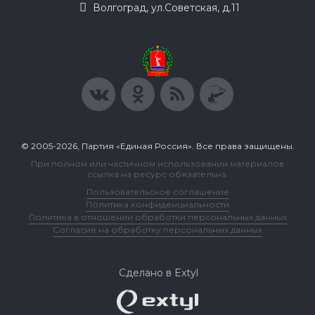
Волгоград, ул.Советская, д.11
© 2005-2026, Партия «Единая Россия». Все права защищены.
При полном или частичном использовании материалов
ссылка на ресурс обязательна.
Пользовательское соглашение
Политика конфиденциальности
Политика в отношении обработки персональных данных
Согласие на обработку персональных данных
Сделано в Extyl