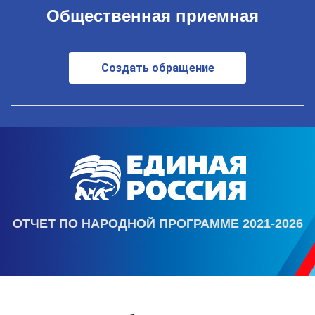
Общественная приемная
Создать обращение
ОТЧЕТ ПО НАРОДНОЙ ПРОГРАММЕ 2021-2026