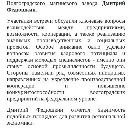
Волгоградского магниевого завода
Дмитрий
Федюшкин
.
Участники встречи обсудили ключевые вопросы
взаимодействия между предприятиями,
возможности кооперации, а также реализацию
значимых производственных и социальных
проектов. Особое внимание было уделено
вопросам развития кадрового потенциала и
поддержки молодых специалистов - именно они
станут основой промышленности будущего.
Стороны наметили ряд совместных инициатив,
направленных на укрепление производственной
кооперации и повышение
конкурентоспособности волгоградских
предприятий на федеральном уровне.
Дмитрий Федюшкин отметил значимость
подобных площадок для развития региональной
экономики.