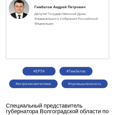
Гимбатов Андрей Петрович
Депутат Государственной Думы
Федерального Собрания Российской
Федерации
#ЕР34
#Гимбатов
#встречисжителями
#промышленность
Специальный представитель
губернатора Волгоградской области по