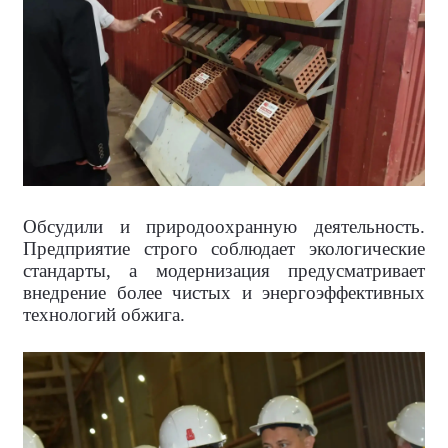
Обсудили и природоохранную деятельность.
Предприятие строго соблюдает экологические
стандарты, а модернизация предусматривает
внедрение более чистых и энергоэффективных
технологий обжига.