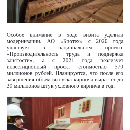
Особое внимание в ходе визита уделили
модернизации. АО «Биотех» с 2020 года
участвует в национальном проекте
«Производительность труда и поддержка
занятости», а с 2021 года реализует
инвестиционный проект стоимостью 570
миллионов рублей. Планируется, что после его
завершения объём выпуска кирпича вырастет до
30 миллионов штук условного кирпича в год.