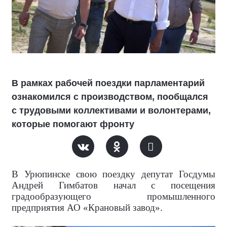
В рамках рабочей поездки парламентарий
ознакомился с производством, пообщался
с трудовыми коллективами и волонтерами,
которые помогают фронту
В Урюпинске свою поездку депутат Госдумы
Андрей Гимбатов начал с посещения
градообразующего промышленного
предприятия АО «Крановый завод».