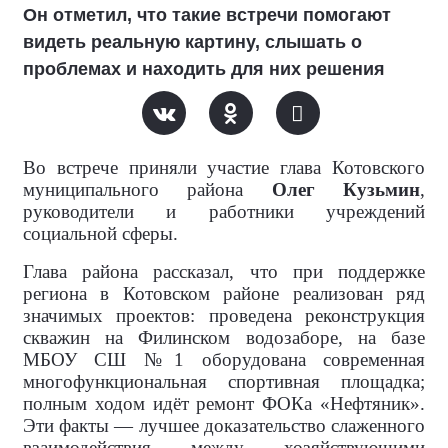
Он отметил, что такие встречи помогают
видеть реальную картину, слышать о
проблемах и находить для них решения
Во встрече приняли участие глава Котовского
муниципального района
Олег Кузьмин
,
руководители и работники учреждений
социальной сферы.
Глава района рассказал, что при поддержке
региона в Котовском районе реализован ряд
значимых проектов: проведена реконструкция
скважин на Филинском водозаборе, на базе
МБОУ СШ №1 оборудована современная
многофункциональная спортивная площадка;
полным ходом идёт ремонт ФОКа «Нефтяник».
Эти факты — лучшее доказательство слаженного
взаимодействия между хозяйствующими