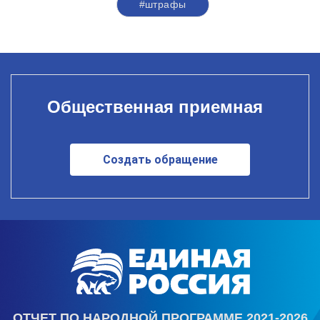
#штрафы
Общественная приемная
Создать обращение
ОТЧЕТ ПО НАРОДНОЙ ПРОГРАММЕ 2021-2026