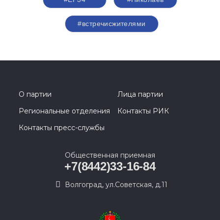
#встречисжителями
О партии
Лица партии
Региональные отделения
Контакты РИК
Контакты пресс-службы
Общественная приемная
+7(8442)33-16-84
Волгоград, ул.Советская, д.11