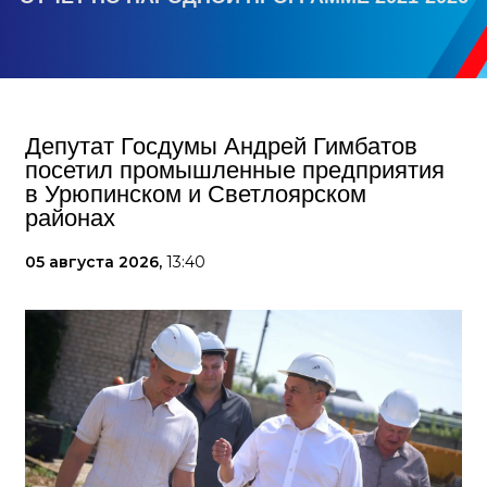
Депутат Госдумы Андрей Гимбатов
посетил промышленные предприятия
в Урюпинском и Светлоярском
районах
05 августа 2026,
13:40