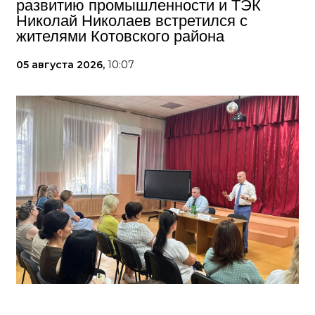
развитию промышленности и ТЭК
Николай Николаев встретился с
жителями Котовского района
05 августа 2026,
10:07