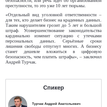
безопасности, или речь идёт об организованной
преступности, то это уже 10 лет тюрьмы.
«Отдельный вид уголовной ответственности –
для тех, кто делает бизнес на краденных данных.
Таким нарушителям грозит до 5 лет и большой
штраф. Усовершенствование законодательства
кардинально изменит ситуацию с утечками
персональных данных. Серьёзные сроки
лишения свободы отпугнут многих. А бизнесу
станет дешевле вложиться в цифровую
безопасность, чем платить штрафы», – заключил
Андрей Турчак.
Спикер
Турчак Андрей Анатольевич