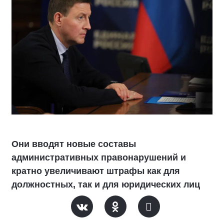
Они вводят новые составы
административных правонарушений и
кратно увеличивают штрафы как для
должностных, так и для юридических лиц