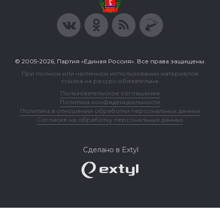
© 2005-2026, Партия «Единая Россия». Все права защищены.
При полном или частичном использовании материалов
ссылка на ресурс обязательна.
Пользовательское соглашение
Политика конфиденциальности
Политика в отношении обработки персональных данных
Согласие на обработку персональных данных
Сделано в Extyl