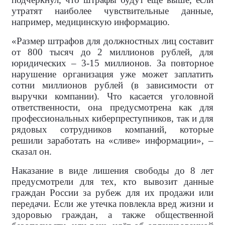
утратят наиболее чувствительные данные,
например, медицинскую информацию.
«Размер штрафов для должностных лиц составит
от 800 тысяч до 2 миллионов рублей, для
юридических – 3-15 миллионов. За повторное
нарушение организация уже может заплатить
сотни миллионов рублей (в зависимости от
выручки компании). Что касается уголовной
ответственности, она предусмотрена как для
профессиональных киберпреступников, так и для
рядовых сотрудников компаний, которые
решили заработать на «сливе» информации», –
сказал он.
Наказание в виде лишения свободы до 8 лет
предусмотрели для тех, кто вывозит данные
граждан России за рубеж для их продажи или
передачи. Если же утечка повлекла вред жизни и
здоровью граждан, а также общественной