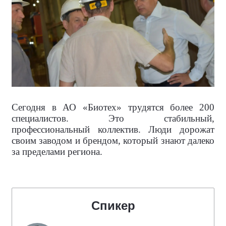
Сегодня в АО «Биотех» трудятся более 200
специалистов. Это стабильный,
профессиональный коллектив. Люди дорожат
своим заводом и брендом, который знают далеко
за пределами региона.
Спикер