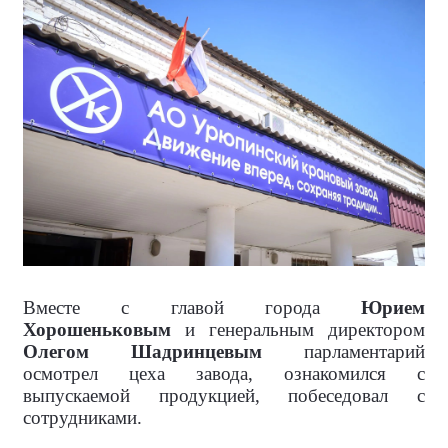
Вместе с главой города
Юрием
Хорошеньковым
и генеральным директором
Олегом Шадринцевым
парламентарий
осмотрел цеха завода, ознакомился с
выпускаемой продукцией, побеседовал с
сотрудниками.