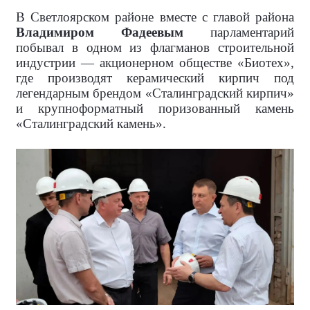
В Светлоярском районе вместе с главой района
Владимиром Фадеевым
парламентарий
побывал в одном из флагманов строительной
индустрии — акционерном обществе «Биотех»,
где производят керамический кирпич под
легендарным брендом «Сталинградский кирпич»
и крупноформатный поризованный камень
«Сталинградский камень».