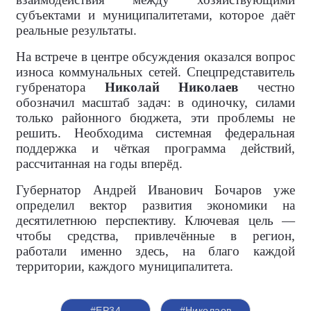
субъектами и муниципалитетами, которое даёт
реальные результаты.
На встрече в центре обсуждения оказался вопрос
износа коммунальных сетей. Спецпредставитель
губренатора
Николай Николаев
честно
обозначил масштаб задач: в одиночку, силами
только районного бюджета, эти проблемы не
решить. Необходима системная федеральная
поддержка и чёткая программа действий,
рассчитанная на годы вперёд.
Губернатор Андрей Иванович Бочаров уже
определил вектор развития экономики на
десятилетнюю перспективу. Ключевая цель —
чтобы средства, привлечённые в регион,
работали именно здесь, на благо каждой
территории, каждого муниципалитета.
#ЕР34
#Николаев