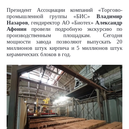
Президент Ассоциации компаний «Торгово-
промышленной группы «БИС»
Владимир
Назаров
, гендиректор АО «Биотех»
Александр
Афонин
провели подробную экскурсию по
производственным площадкам. Сегодня
мощности завода позволяют выпускать 20
миллионов штук кирпича и 5 миллионов штук
керамических блоков в год.