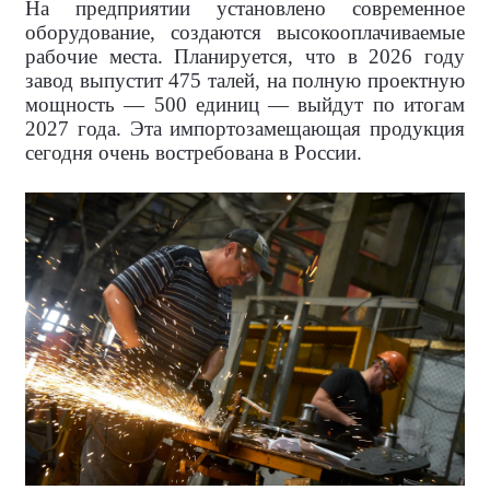
На предприятии установлено современное
оборудование, создаются высокооплачиваемые
рабочие места. Планируется, что в 2026 году
завод выпустит 475 талей, на полную проектную
мощность — 500 единиц — выйдут по итогам
2027 года. Эта импортозамещающая продукция
сегодня очень востребована в России.