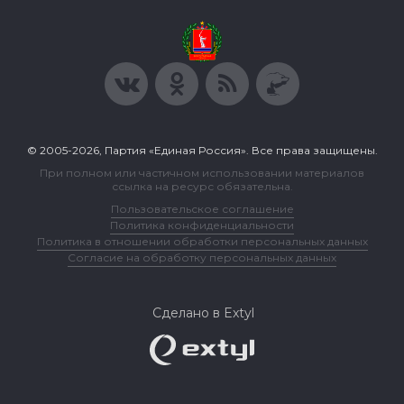
© 2005-2026, Партия «Единая Россия». Все права защищены.
При полном или частичном использовании материалов
ссылка на ресурс обязательна.
Пользовательское соглашение
Политика конфиденциальности
Политика в отношении обработки персональных данных
Согласие на обработку персональных данных
Сделано в Extyl