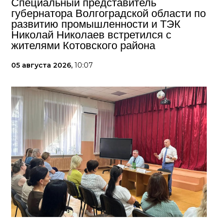
Специальный представитель
губернатора Волгоградской области по
развитию промышленности и ТЭК
Николай Николаев встретился с
жителями Котовского района
05 августа 2026,
10:07