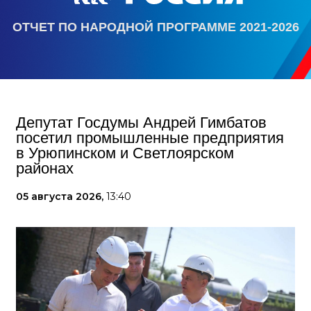
ОТЧЕТ ПО НАРОДНОЙ ПРОГРАММЕ 2021-2026
Депутат Госдумы Андрей Гимбатов
посетил промышленные предприятия
в Урюпинском и Светлоярском
районах
05 августа 2026,
13:40