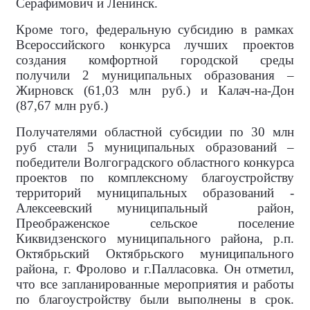
Серафимович и Ленинск.
Кроме того, федеральную субсидию в рамках
Всероссийского конкурса лучших проектов
создания комфортной городской среды
получили 2 муниципальных образования –
Жирновск (61,03 млн руб.) и Калач-на-Дон
(87,67 млн руб.)
Получателями областной субсидии по 30 млн
руб стали 5 муниципальных образований –
победители Волгоградского областного конкурса
проектов по комплексному благоустройству
территорий муниципальных образований -
Алексеевский муниципальный
район,
Преображенское сельское поселение
Киквидзенского муниципального района, р.п.
Октябрьский Октябрьского муниципального
района, г. Фролово и г.Палласовка. Он отметил,
что все запланированные мероприятия и работы
по благоустройству были выполнены в срок.