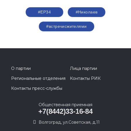
#ЕР34
#Николаев
#встречисжителями
О партии
Лица партии
Региональные отделения
Контакты РИК
Контакты пресс-службы
Общественная приемная
+7(8442)33-16-84
Волгоград, ул.Советская, д.11