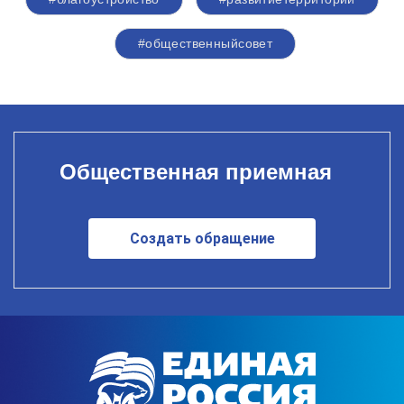
#общественныйсовет
Общественная приемная
Создать обращение