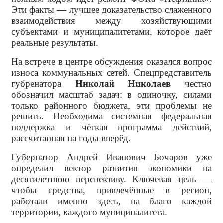
Эти факты — лучшее доказательство слаженного
взаимодействия между хозяйствующими
субъектами и муниципалитетами, которое даёт
реальные результаты.
На встрече в центре обсуждения оказался вопрос
износа коммунальных сетей. Спецпредставитель
губренатора
Николай Николаев
честно
обозначил масштаб задач: в одиночку, силами
только районного бюджета, эти проблемы не
решить. Необходима системная федеральная
поддержка и чёткая программа действий,
рассчитанная на годы вперёд.
Губернатор Андрей Иванович Бочаров уже
определил вектор развития экономики на
десятилетнюю перспективу. Ключевая цель —
чтобы средства, привлечённые в регион,
работали именно здесь, на благо каждой
территории, каждого муниципалитета.