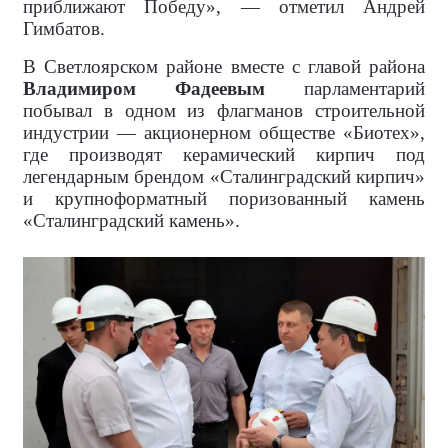
приближают Победу», — отметил Андрей
Гимбатов.
В Светлоярском районе вместе с главой района
Владимиром Фадеевым
парламентарий
побывал в одном из флагманов строительной
индустрии — акционерном обществе «Биотех»,
где производят керамический кирпич под
легендарным брендом «Сталинградский кирпич»
и крупноформатный поризованный камень
«Сталинградский камень».