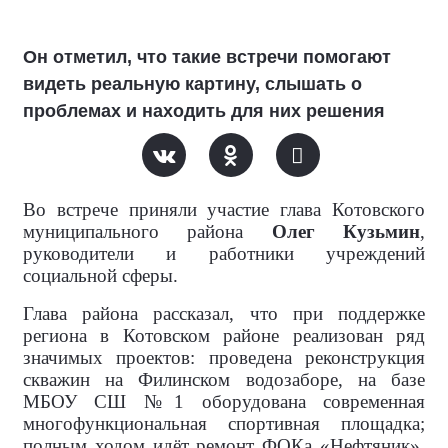
Он отметил, что такие встречи помогают
видеть реальную картину, слышать о
проблемах и находить для них решения
Во встрече приняли участие глава Котовского
муниципального района
Олег Кузьмин
,
руководители и работники учреждений
социальной сферы.
Глава района рассказал, что при поддержке
региона в Котовском районе реализован ряд
значимых проектов: проведена реконструкция
скважин на Филинском водозаборе, на базе
МБОУ СШ №1 оборудована современная
многофункциональная спортивная площадка;
полным ходом идёт ремонт ФОКа «Нефтяник».