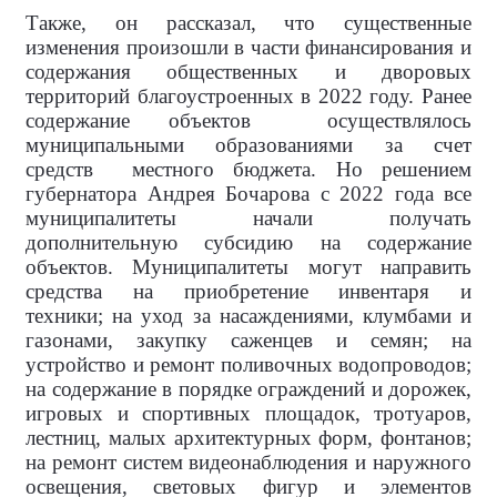
Также, он рассказал, что существенные
изменения произошли в части финансирования и
содержания общественных
и дворовых
территорий благоустроенных в 2022 году. Ранее
содержание объектов
осуществлялось
муниципальными образованиями за счет
средств
местного бюджета. Но решением
губернатора Андрея Бочарова с 2022 года все
муниципалитеты начали получать
дополнительную субсидию на содержание
объектов. Муниципалитеты могут направить
средства на приобретение инвентаря и
техники;
на уход за насаждениями, клумбами и
газонами, закупку саженцев и семян; на
устройство и ремонт поливочных водопроводов;
на содержание
в порядке ограждений и дорожек,
игровых и спортивных площадок, тротуаров,
лестниц, малых архитектурных форм, фонтанов;
на ремонт систем видеонаблюдения и наружного
освещения, световых фигур
и элементов