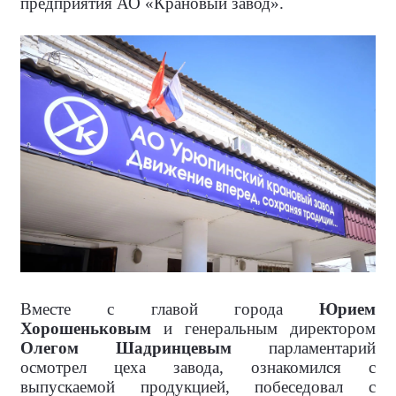
предприятия АО «Крановый завод».
Вместе с главой города
Юрием
Хорошеньковым
и генеральным директором
Олегом Шадринцевым
парламентарий
осмотрел цеха завода, ознакомился с
выпускаемой продукцией, побеседовал с