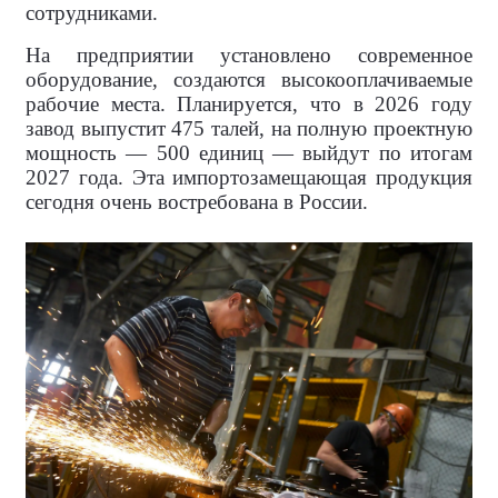
сотрудниками.
На предприятии установлено современное
оборудование, создаются высокооплачиваемые
рабочие места. Планируется, что в 2026 году
завод выпустит 475 талей, на полную проектную
мощность — 500 единиц — выйдут по итогам
2027 года. Эта импортозамещающая продукция
сегодня очень востребована в России.