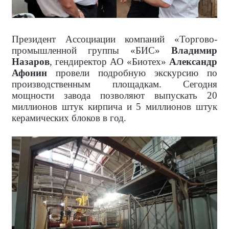
Президент Ассоциации компаний «Торгово-
промышленной группы «БИС»
Владимир
Назаров
, гендиректор АО «Биотех»
Александр
Афонин
провели подробную экскурсию по
производственным площадкам. Сегодня
мощности завода позволяют выпускать 20
миллионов штук кирпича и 5 миллионов штук
керамических блоков в год.