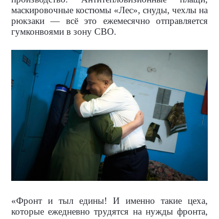
маскировочные костюмы «Лес», снуды, чехлы на
рюкзаки — всё это ежемесячно отправляется
гумконвоями в зону СВО.
«Фронт и тыл едины! И именно такие цеха,
которые ежедневно трудятся на нужды фронта,