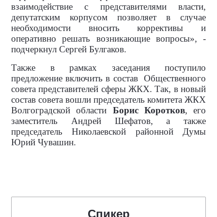
взаимодействие с представителями власти,
депутатским корпусом позволяет в случае
необходимости вносить коррективы и
оперативно решать возникающие вопросы», -
подчеркнул Сергей Булгаков.
Также в рамках заседания поступило
предложение включить в состав
Общественного
совета представителей сферы ЖКХ. Так, в новый
состав совета вошли председатель комитета ЖКХ
Волгоградской области
Борис Коротков
, его
заместитель Андрей Шефатов, а также
председатель Николаевской районной Думы
Юрий Чувашин.
Спикер