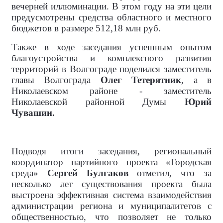
вечерней иллюминации. В этом году на эти цели
предусмотрены средства областного и местного
бюджетов в размере 512,18 млн руб.
Также в ходе заседания успешным опытом
благоустройства и комплексного развития
территорий в Волгограде поделился заместитель
главы Волгограда
Олег Тетерятник
, а в
Николаевском районе - заместитель
Николаевской районной Думы
Юрий
Чувашин.
Подводя итоги заседания, региональный
координатор партийного проекта «Городская
среда»
Сергей Булгаков
отметил, что за
несколько лет существования проекта была
выстроена эффективная система взаимодействия
администрации региона и муниципалитетов с
общественностью, что позволяет не только