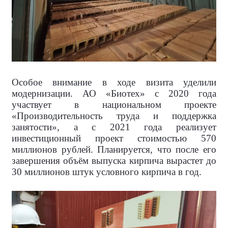
Особое внимание в ходе визита уделили
модернизации. АО «Биотех» с 2020 года
участвует в национальном проекте
«Производительность труда и поддержка
занятости», а с 2021 года реализует
инвестиционный проект стоимостью 570
миллионов рублей. Планируется, что после его
завершения объём выпуска кирпича вырастет до
30 миллионов штук условного кирпича в год.