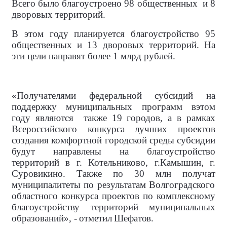
Всего было благоустроено
98 общественных
и 8
дворовых территорий.
В этом году планируется благоустройство 95
общественных и 13 дворовых территорий. На
эти цели направят более 1 млрд рублей.
«Получателями федеральной субсидий на
поддержку муниципальных программ вэтом
году являются
также 19 городов, а в рамках
Всероссийского конкурса лучших проектов
создания комфортной городской среды субсидии
будут направлены на благоустройство
территорий в г. Котельниково, г.Камышин, г.
Суровикино. Также по 30 млн получат
муниципалитеты по результатам Волгоградского
областного конкурса проектов по комплексному
благоустройству территорий муниципальных
образований
», - отметил Шефатов.