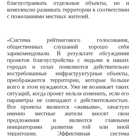
благоустраивать отдельные объекты, но и
комплексно развивать территории в соответствии
с пожеланиями местных жителей.
«Система рейтингового голосования,
общественных слушаний хорошо себя
зарекомендовали. В результате обсуждения
проектов благоустройства с людьми в наших
городах и селах появляются действительно
востребованные
инфраструктурные объекты,
преображаются территории, которые больше
всего в этом нуждаются. Уже не возникает таких
ситуаций, когда проект нельзя изменить, если его
параметры не совпадают с действительностью.
Все проекты являются «живыми», зачастую
именно местные жители вносят свои
предложения и являются главными
инициаторами развития той или иной
территории. Эффективная система