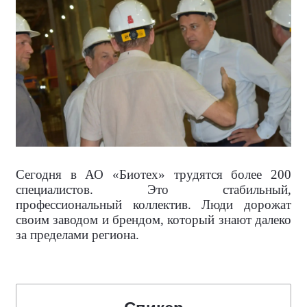
Сегодня в АО «Биотех» трудятся более 200
специалистов. Это стабильный,
профессиональный коллектив. Люди дорожат
своим заводом и брендом, который знают далеко
за пределами региона.