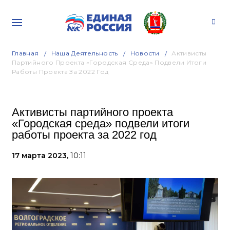
Главная
Наша Деятельность
Новости
Активисты
Партийного Проекта «Городская Среда» Подвели Итоги
Работы Проекта За 2022 Год
Активисты партийного проекта
«Городская среда» подвели итоги
работы проекта за 2022 год
17 марта 2023,
10:11