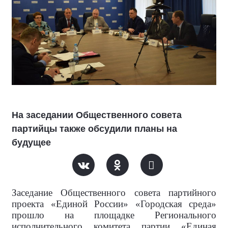
На заседании Общественного совета
партийцы также обсудили планы на
будущее
Заседание Общественного совета партийного
проекта «Единой России» «Городская среда»
прошло на площадке Регионального
исполнительного комитета партии «Единая