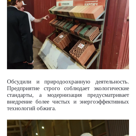
Обсудили и природоохранную деятельность.
Предприятие строго соблюдает экологические
стандарты, а модернизация предусматривает
внедрение более чистых и энергоэффективных
технологий обжига.