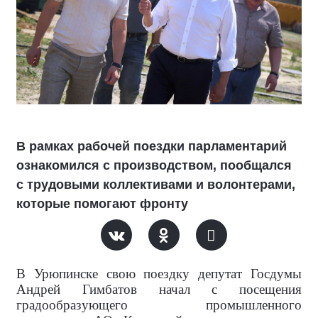
В рамках рабочей поездки парламентарий
ознакомился с производством, пообщался
с трудовыми коллективами и волонтерами,
которые помогают фронту
В Урюпинске свою поездку депутат Госдумы
Андрей Гимбатов начал с посещения
градообразующего промышленного